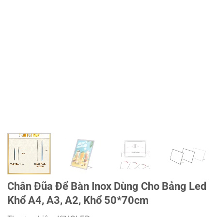
Chân Đũa Để Bàn Inox Dùng Cho Bảng Led
Khổ A4, A3, A2, Khổ 50*70cm