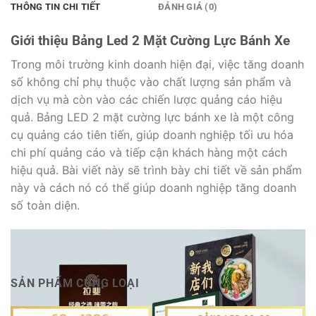
THÔNG TIN CHI TIẾT
ĐÁNH GIÁ (0)
Giới thiệu Bảng Led 2 Mặt Cường Lực Bánh Xe
Trong môi trường kinh doanh hiện đại, việc tăng doanh
số không chỉ phụ thuộc vào chất lượng sản phẩm và
dịch vụ mà còn vào các chiến lược quảng cáo hiệu
quả. Bảng LED 2 mặt cường lực bánh xe là một công
cụ quảng cáo tiên tiến, giúp doanh nghiệp tối ưu hóa
chi phí quảng cáo và tiếp cận khách hàng một cách
hiệu quả. Bài viết này sẽ trình bày chi tiết về sản phẩm
này và cách nó có thể giúp doanh nghiệp tăng doanh
số toàn diện.
SẢN PHẨM CÙNG LOẠI