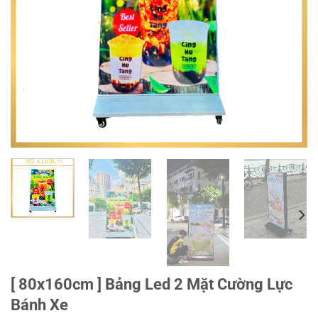
[ 80x160cm ] Bảng Led 2 Mặt Cường Lực
Bánh Xe