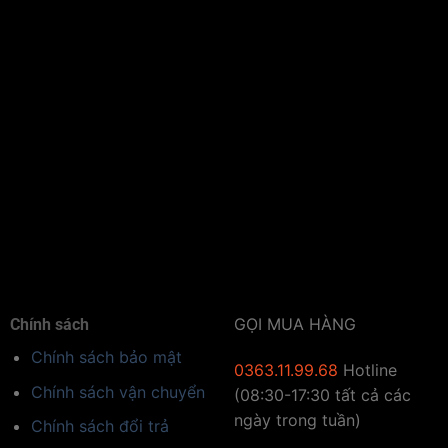
GỌI MUA HÀNG
Chính sách
Chính sách bảo mật
0363.11.99.68
Hotline
Chính sách vận chuyển
(08:30-17:30 tất cả các
ngày trong tuần)
Chính sách đổi trả