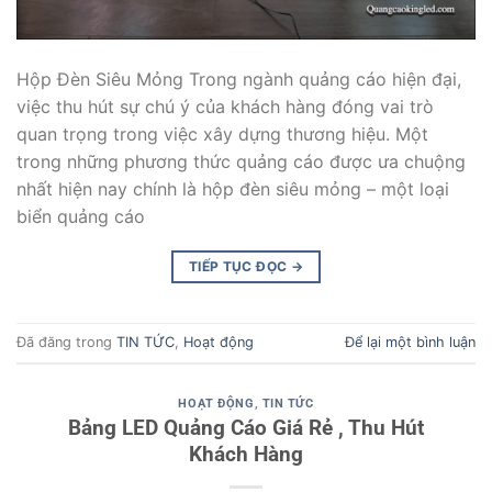
Hộp Đèn Siêu Mỏng Trong ngành quảng cáo hiện đại,
việc thu hút sự chú ý của khách hàng đóng vai trò
quan trọng trong việc xây dựng thương hiệu. Một
trong những phương thức quảng cáo được ưa chuộng
nhất hiện nay chính là hộp đèn siêu mỏng – một loại
biển quảng cáo
TIẾP TỤC ĐỌC
→
Đã đăng trong
TIN TỨC
,
Hoạt động
Để lại một bình luận
HOẠT ĐỘNG
,
TIN TỨC
Bảng LED Quảng Cáo Giá Rẻ , Thu Hút
Khách Hàng