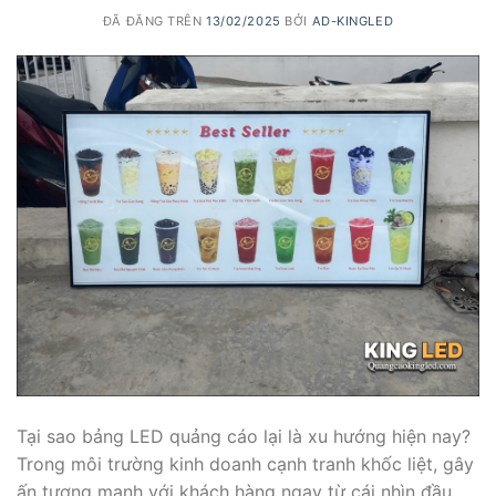
ĐÃ ĐĂNG TRÊN
13/02/2025
BỞI
AD-KINGLED
Tại sao bảng LED quảng cáo lại là xu hướng hiện nay?
Trong môi trường kinh doanh cạnh tranh khốc liệt, gây
ấn tượng mạnh với khách hàng ngay từ cái nhìn đầu