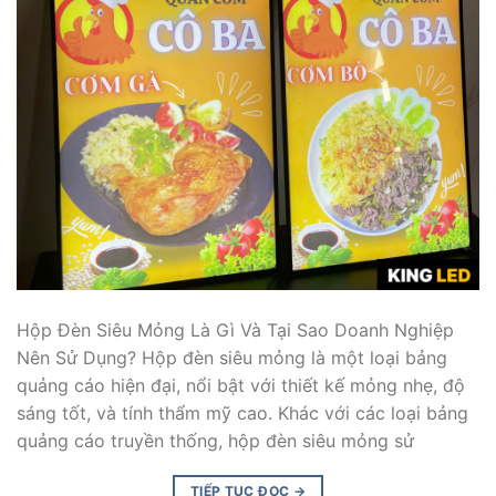
Hộp Đèn Siêu Mỏng Là Gì Và Tại Sao Doanh Nghiệp
Nên Sử Dụng? Hộp đèn siêu mỏng là một loại bảng
quảng cáo hiện đại, nổi bật với thiết kế mỏng nhẹ, độ
sáng tốt, và tính thẩm mỹ cao. Khác với các loại bảng
quảng cáo truyền thống, hộp đèn siêu mỏng sử
TIẾP TỤC ĐỌC
→