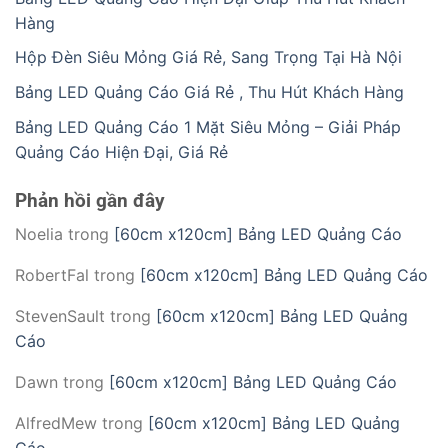
Hàng
Hộp Đèn Siêu Mỏng Giá Rẻ, Sang Trọng Tại Hà Nội
Bảng LED Quảng Cáo Giá Rẻ , Thu Hút Khách Hàng
Bảng LED Quảng Cáo 1 Mặt Siêu Mỏng – Giải Pháp
Quảng Cáo Hiện Đại, Giá Rẻ
Phản hồi gần đây
Noelia
trong
[60cm x120cm] Bảng LED Quảng Cáo
RobertFal
trong
[60cm x120cm] Bảng LED Quảng Cáo
StevenSault
trong
[60cm x120cm] Bảng LED Quảng
Cáo
Dawn
trong
[60cm x120cm] Bảng LED Quảng Cáo
AlfredMew
trong
[60cm x120cm] Bảng LED Quảng