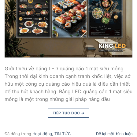
Giới thiệu về bảng LED quảng cáo 1 mặt siêu mỏng
Trong thời đại kinh doanh cạnh tranh khốc liệt, việc sở
hữu một công cụ quảng cáo hiệu quả là điều cần thiết
để thu hút khách hàng. Bảng LED quảng cáo 1 mặt siêu
mỏng là một trong những giải pháp hàng đầu
TIẾP TỤC ĐỌC
→
Đã đăng trong
Hoạt động
,
TIN TỨC
Để lại một bình luận