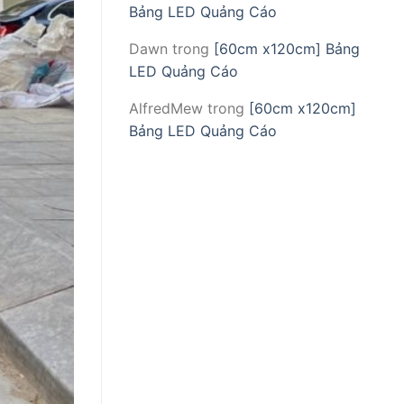
Bảng LED Quảng Cáo
Dawn
trong
[60cm x120cm] Bảng
LED Quảng Cáo
AlfredMew
trong
[60cm x120cm]
Bảng LED Quảng Cáo