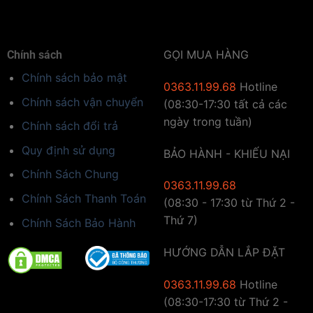
GỌI MUA HÀNG
Chính sách
Chính sách bảo mật
0363.11.99.68
Hotline
Chính sách vận chuyển
(08:30-17:30 tất cả các
ngày trong tuần)
Chính sách đổi trả
Quy định sử dụng
BẢO HÀNH - KHIẾU NẠI
Chính Sách Chung
0363.11.99.68
Chính Sách Thanh Toán
(08:30 - 17:30 từ Thứ 2 -
Thứ 7)
Chính Sách Bảo Hành
HƯỚNG DẪN LẮP ĐẶT
0363.11.99.68
Hotline
(08:30-17:30 từ Thứ 2 -