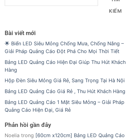
KIẾM
Bài viết mới
🌟 Biển LED Siêu Mỏng Chống Mưa, Chống Nắng –
Giải Pháp Quảng Cáo Đột Phá Cho Mọi Thời Tiết
Bảng LED Quảng Cáo Hiện Đại Giúp Thu Hút Khách
Hàng
Hộp Đèn Siêu Mỏng Giá Rẻ, Sang Trọng Tại Hà Nội
Bảng LED Quảng Cáo Giá Rẻ , Thu Hút Khách Hàng
Bảng LED Quảng Cáo 1 Mặt Siêu Mỏng – Giải Pháp
Quảng Cáo Hiện Đại, Giá Rẻ
Phản hồi gần đây
Noelia
trong
[60cm x120cm] Bảng LED Quảng Cáo