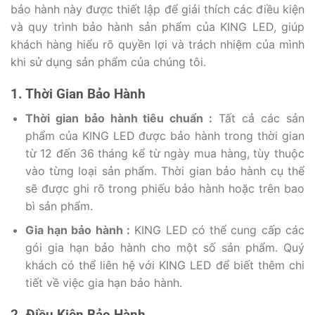
bảo hành này được thiết lập để giải thích các điều kiện
và quy trình bảo hành sản phẩm của KING LED, giúp
khách hàng hiểu rõ quyền lợi và trách nhiệm của mình
khi sử dụng sản phẩm của chúng tôi.
1. Thời Gian Bảo Hành
Thời gian bảo hành tiêu chuẩn :
Tất cả các sản
phẩm của KING LED được bảo hành trong thời gian
từ 12 đến 36 tháng kể từ ngày mua hàng, tùy thuộc
vào từng loại sản phẩm. Thời gian bảo hành cụ thể
sẽ được ghi rõ trong phiếu bảo hành hoặc trên bao
bì sản phẩm.
Gia hạn bảo hành :
KING LED có thể cung cấp các
gói gia hạn bảo hành cho một số sản phẩm. Quý
khách có thể liên hệ với KING LED để biết thêm chi
tiết về việc gia hạn bảo hành.
2. Điều Kiện Bảo Hành