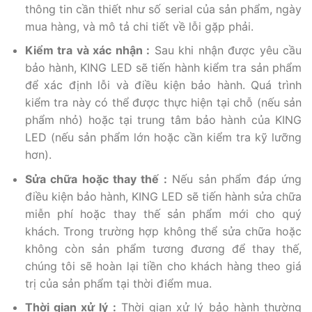
thông tin cần thiết như số serial của sản phẩm, ngày
mua hàng, và mô tả chi tiết về lỗi gặp phải.
Kiểm tra và xác nhận :
Sau khi nhận được yêu cầu
bảo hành, KING LED sẽ tiến hành kiểm tra sản phẩm
để xác định lỗi và điều kiện bảo hành. Quá trình
kiểm tra này có thể được thực hiện tại chỗ (nếu sản
phẩm nhỏ) hoặc tại trung tâm bảo hành của KING
LED (nếu sản phẩm lớn hoặc cần kiểm tra kỹ lưỡng
hơn).
Sửa chữa hoặc thay thế :
Nếu sản phẩm đáp ứng
điều kiện bảo hành, KING LED sẽ tiến hành sửa chữa
miễn phí hoặc thay thế sản phẩm mới cho quý
khách. Trong trường hợp không thể sửa chữa hoặc
không còn sản phẩm tương đương để thay thế,
chúng tôi sẽ hoàn lại tiền cho khách hàng theo giá
trị của sản phẩm tại thời điểm mua.
Thời gian xử lý :
Thời gian xử lý bảo hành thường