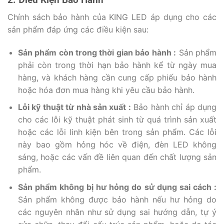
Chính sách bảo hành của KING LED áp dụng cho các
sản phẩm đáp ứng các điều kiện sau:
Sản phẩm còn trong thời gian bảo hành :
Sản phẩm
phải còn trong thời hạn bảo hành kể từ ngày mua
hàng, và khách hàng cần cung cấp phiếu bảo hành
hoặc hóa đơn mua hàng khi yêu cầu bảo hành.
Lỗi kỹ thuật từ nhà sản xuất :
Bảo hành chỉ áp dụng
cho các lỗi kỹ thuật phát sinh từ quá trình sản xuất
hoặc các lỗi linh kiện bên trong sản phẩm. Các lỗi
này bao gồm hỏng hóc về điện, đèn LED không
sáng, hoặc các vấn đề liên quan đến chất lượng sản
phẩm.
Sản phẩm không bị hư hỏng do sử dụng sai cách :
Sản phẩm không được bảo hành nếu hư hỏng do
các nguyên nhân như sử dụng sai hướng dẫn, tự ý