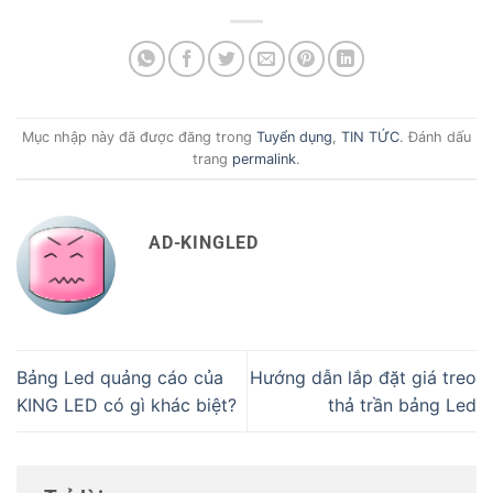
Mục nhập này đã được đăng trong
Tuyển dụng
,
TIN TỨC
. Đánh dấu
trang
permalink
.
AD-KINGLED
Bảng Led quảng cáo của
Hướng dẫn lắp đặt giá treo
KING LED có gì khác biệt?
thả trần bảng Led