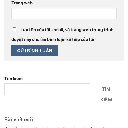
Trang web
Lưu tên của tôi, email, và trang web trong trình
duyệt này cho lần bình luận kế tiếp của tôi.
Tìm kiếm
TÌM
KIẾM
Bài viết mới