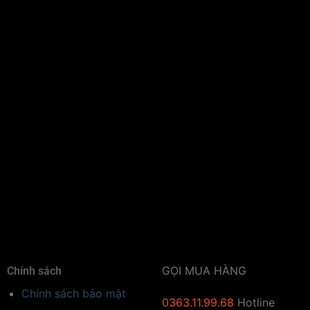
GỌI MUA HÀNG
Chính sách
Chính sách bảo mật
0363.11.99.68
Hotline