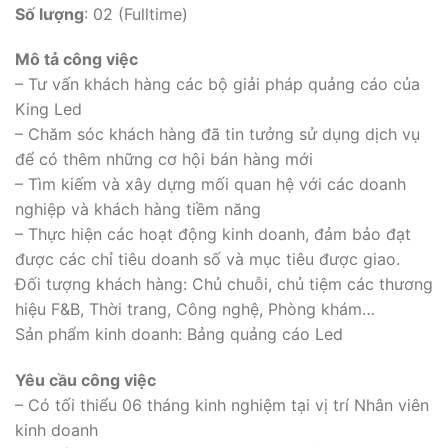
Số lượng
: 02 (Fulltime)
Mô tả công việc
– Tư vấn khách hàng các bộ giải pháp quảng cáo của
King Led
– Chăm sóc khách hàng đã tin tưởng sử dụng dịch vụ
để có thêm những cơ hội bán hàng mới
– Tìm kiếm và xây dựng mối quan hệ với các doanh
nghiệp và khách hàng tiềm năng
– Thực hiện các hoạt động kinh doanh, đảm bảo đạt
được các chỉ tiêu doanh số và mục tiêu được giao.
Đối tượng khách hàng: Chủ chuỗi, chủ tiệm các thương
hiệu F&B, Thời trang, Công nghệ, Phòng khám…
Sản phẩm kinh doanh: Bảng quảng cáo Led
Yêu cầu công việc
– Có tối thiểu 06 tháng kinh nghiệm tại vị trí Nhân viên
kinh doanh