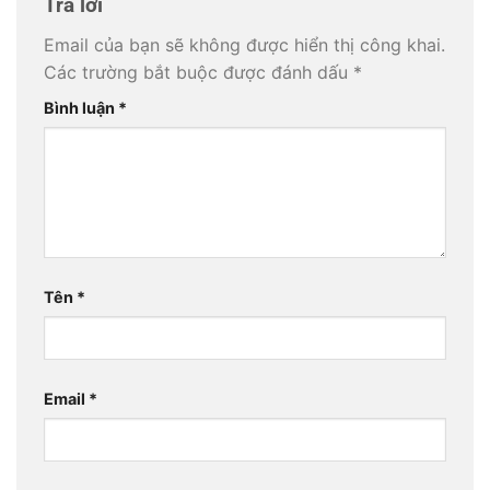
Trả lời
Email của bạn sẽ không được hiển thị công khai.
Các trường bắt buộc được đánh dấu
*
Bình luận
*
Tên
*
Email
*