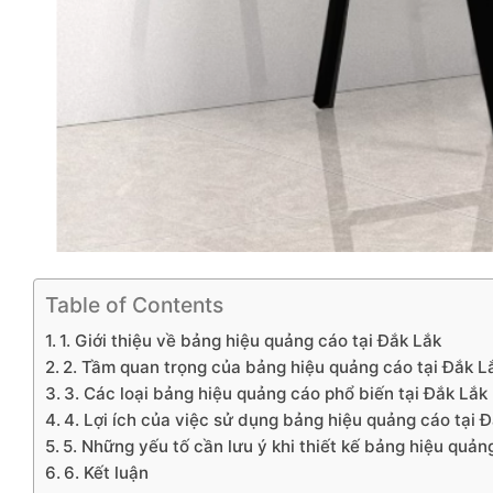
Table of Contents
1. Giới thiệu về bảng hiệu quảng cáo tại Đắk Lắk
2. Tầm quan trọng của bảng hiệu quảng cáo tại Đắk L
3. Các loại bảng hiệu quảng cáo phổ biến tại Đắk Lắk
4. Lợi ích của việc sử dụng bảng hiệu quảng cáo tại 
5. Những yếu tố cần lưu ý khi thiết kế bảng hiệu quản
6. Kết luận