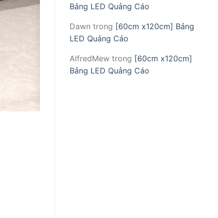
Bảng LED Quảng Cáo
Dawn
trong
[60cm x120cm] Bảng
LED Quảng Cáo
AlfredMew
trong
[60cm x120cm]
Bảng LED Quảng Cáo