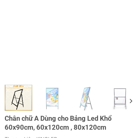
Chân chữ A Dùng cho Bảng Led Khổ
60x90cm, 60x120cm , 80x120cm