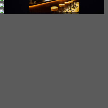
Sản phẩm
Cửa hàng