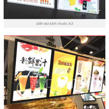
biển led kính thước A3