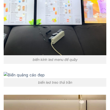
biển kính led menu để quầy
biển led treo thả trần