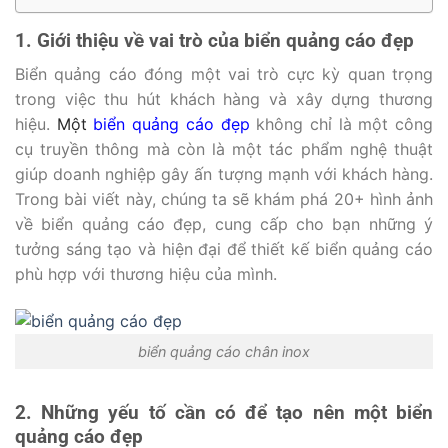
1. Giới thiệu về vai trò của biển quảng cáo đẹp
Biển quảng cáo đóng một vai trò cực kỳ quan trọng
trong việc thu hút khách hàng và xây dựng thương
hiệu.
Một
biển quảng cáo đẹp
không chỉ là một công
cụ truyền thông mà còn là một tác phẩm nghệ thuật
giúp doanh nghiệp gây ấn tượng mạnh với khách hàng.
Trong bài viết này, chúng ta sẽ khám phá 20+ hình ảnh
về biển quảng cáo đẹp, cung cấp cho bạn những ý
tưởng sáng tạo và hiện đại để thiết kế biển quảng cáo
phù hợp với thương hiệu của mình.
biển quảng cáo chân inox
2. Những yếu tố cần có để tạo nên một biển
quảng cáo đẹp