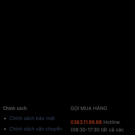
GỌI MUA HÀNG
Chính sách
Chính sách bảo mật
0363.11.99.68
Hotline
Chính sách vận chuyển
(08:30-17:30 tất cả các