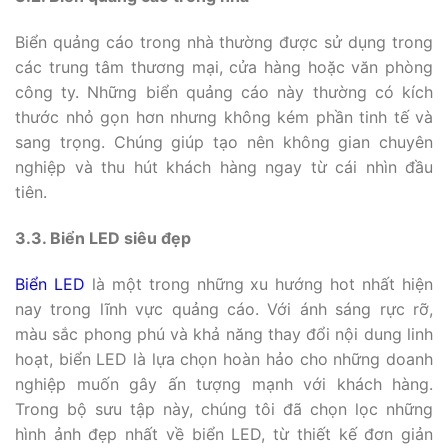
Biển quảng cáo trong nhà thường được sử dụng trong
các trung tâm thương mại, cửa hàng hoặc văn phòng
công ty. Những biển quảng cáo này thường có kích
thước nhỏ gọn hơn nhưng không kém phần tinh tế và
sang trọng. Chúng giúp tạo nên không gian chuyên
nghiệp và thu hút khách hàng ngay từ cái nhìn đầu
tiên.
3.3. Biển LED siêu đẹp
Biển LED
là một trong những xu hướng hot nhất hiện
nay trong lĩnh vực quảng cáo. Với ánh sáng rực rỡ,
màu sắc phong phú và khả năng thay đổi nội dung linh
hoạt, biển LED là lựa chọn hoàn hảo cho những doanh
nghiệp muốn gây ấn tượng mạnh với khách hàng.
Trong bộ sưu tập này, chúng tôi đã chọn lọc những
hình ảnh đẹp nhất về biển LED, từ thiết kế đơn giản