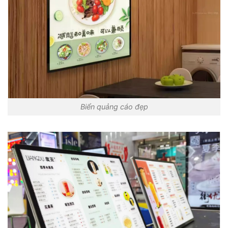
Biển quảng cáo đẹp