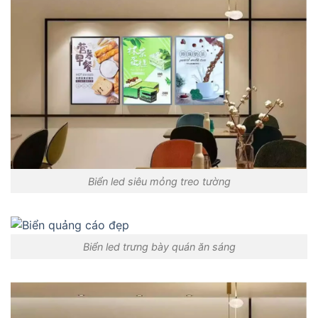
Biển led siêu mỏng treo tường
Biển led trưng bày quán ăn sáng