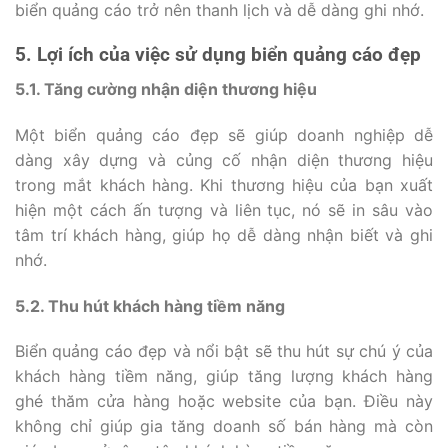
biển quảng cáo trở nên thanh lịch và dễ dàng ghi nhớ.
5. Lợi ích của việc sử dụng biển quảng cáo đẹp
5.1. Tăng cường nhận diện thương hiệu
Một biển quảng cáo đẹp sẽ giúp doanh nghiệp dễ
dàng xây dựng và củng cố nhận diện thương hiệu
trong mắt khách hàng. Khi thương hiệu của bạn xuất
hiện một cách ấn tượng và liên tục, nó sẽ in sâu vào
tâm trí khách hàng, giúp họ dễ dàng nhận biết và ghi
nhớ.
5.2. Thu hút khách hàng tiềm năng
Biển quảng cáo đẹp và nổi bật sẽ thu hút sự chú ý của
khách hàng tiềm năng, giúp tăng lượng khách hàng
ghé thăm cửa hàng hoặc website của bạn. Điều này
không chỉ giúp gia tăng doanh số bán hàng mà còn