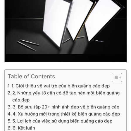
Table of Contents
1. Giới thiệu về vai trò của biển quảng cáo đẹp
2. Những yếu tố cần có để tạo nên một biển quảng
cáo đẹp
3. Bộ sưu tập 20+ hình ảnh đẹp về biển quảng cáo
4. Xu hướng mới trong thiết kế biển quảng cáo đẹp
5. Lợi ích của việc sử dụng biển quảng cáo đẹp
6. Kết luận