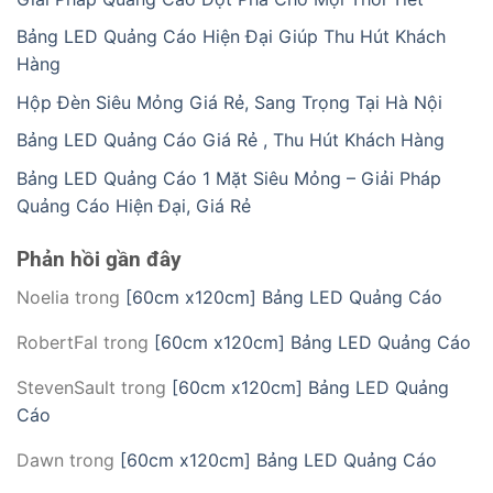
Bảng LED Quảng Cáo Hiện Đại Giúp Thu Hút Khách
Hàng
Hộp Đèn Siêu Mỏng Giá Rẻ, Sang Trọng Tại Hà Nội
Bảng LED Quảng Cáo Giá Rẻ , Thu Hút Khách Hàng
Bảng LED Quảng Cáo 1 Mặt Siêu Mỏng – Giải Pháp
Quảng Cáo Hiện Đại, Giá Rẻ
Phản hồi gần đây
Noelia
trong
[60cm x120cm] Bảng LED Quảng Cáo
RobertFal
trong
[60cm x120cm] Bảng LED Quảng Cáo
StevenSault
trong
[60cm x120cm] Bảng LED Quảng
Cáo
Dawn
trong
[60cm x120cm] Bảng LED Quảng Cáo