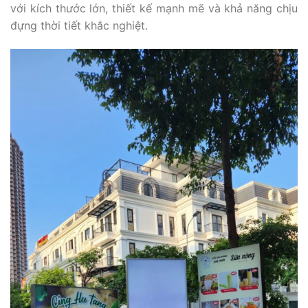
với kích thước lớn, thiết kế mạnh mẽ và khả năng chịu
đựng thời tiết khắc nghiệt.