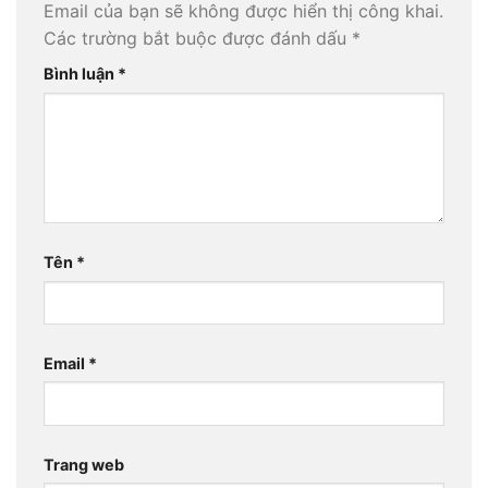
Email của bạn sẽ không được hiển thị công khai.
Các trường bắt buộc được đánh dấu
*
Bình luận
*
Tên
*
Email
*
Trang web