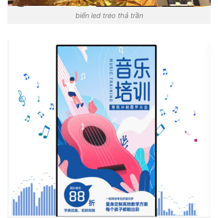
biển led treo thả trần