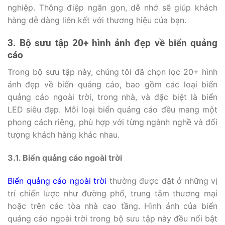
nghiệp. Thông điệp ngắn gọn, dễ nhớ sẽ giúp khách
hàng dễ dàng liên kết với thương hiệu của bạn.
3. Bộ sưu tập 20+ hình ảnh đẹp về biển quảng
cáo
Trong bộ sưu tập này, chúng tôi đã chọn lọc 20+ hình
ảnh đẹp về biển quảng cáo, bao gồm các loại biển
quảng cáo ngoài trời, trong nhà, và đặc biệt là biển
LED siêu đẹp. Mỗi loại biển quảng cáo đều mang một
phong cách riêng, phù hợp với từng ngành nghề và đối
tượng khách hàng khác nhau.
3.1. Biển quảng cáo ngoài trời
Biển quảng cáo ngoài trời
thường được đặt ở những vị
trí chiến lược như đường phố, trung tâm thương mại
hoặc trên các tòa nhà cao tầng. Hình ảnh của biển
quảng cáo ngoài trời trong bộ sưu tập này đều nổi bật