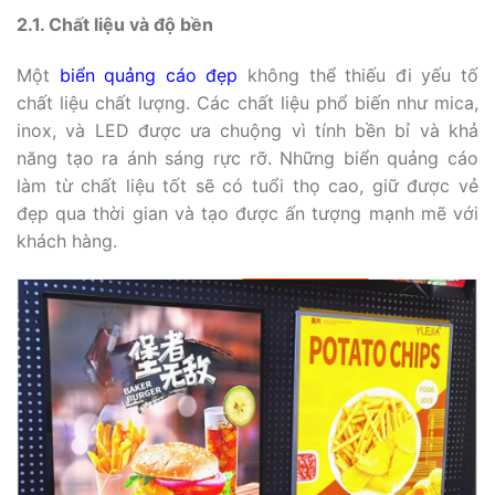
2.1. Chất liệu và độ bền
Một
biển quảng cáo đẹp
không thể thiếu đi yếu tố
chất liệu chất lượng. Các chất liệu phổ biến như mica,
inox, và LED được ưa chuộng vì tính bền bỉ và khả
năng tạo ra ánh sáng rực rỡ. Những biển quảng cáo
làm từ chất liệu tốt sẽ có tuổi thọ cao, giữ được vẻ
đẹp qua thời gian và tạo được ấn tượng mạnh mẽ với
khách hàng.