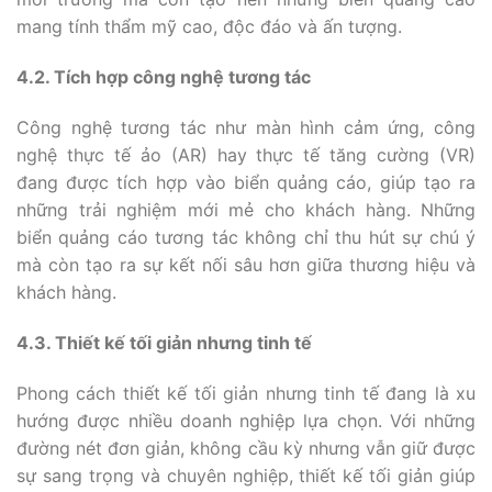
mang tính thẩm mỹ cao, độc đáo và ấn tượng.
4.2. Tích hợp công nghệ tương tác
Công nghệ tương tác như màn hình cảm ứng, công
nghệ thực tế ảo (AR) hay thực tế tăng cường (VR)
đang được tích hợp vào biển quảng cáo, giúp tạo ra
những trải nghiệm mới mẻ cho khách hàng. Những
biển quảng cáo tương tác không chỉ thu hút sự chú ý
mà còn tạo ra sự kết nối sâu hơn giữa thương hiệu và
khách hàng.
4.3. Thiết kế tối giản nhưng tinh tế
Phong cách thiết kế tối giản nhưng tinh tế đang là xu
hướng được nhiều doanh nghiệp lựa chọn. Với những
đường nét đơn giản, không cầu kỳ nhưng vẫn giữ được
sự sang trọng và chuyên nghiệp, thiết kế tối giản giúp