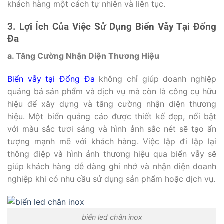
khách hàng một cách tự nhiên và liên tục.
3. Lợi Ích Của Việc Sử Dụng Biển Vẫy Tại Đống
Đa
a. Tăng Cường Nhận Diện Thương Hiệu
Biển vẫy tại Đống Đa
không chỉ giúp doanh nghiệp
quảng bá sản phẩm và dịch vụ mà còn là công cụ hữu
hiệu để xây dựng và tăng cường nhận diện thương
hiệu. Một biển quảng cáo được thiết kế đẹp, nổi bật
với màu sắc tươi sáng và hình ảnh sắc nét sẽ tạo ấn
tượng mạnh mẽ với khách hàng. Việc lặp đi lặp lại
thông điệp và hình ảnh thương hiệu qua biển vẫy sẽ
giúp khách hàng dễ dàng ghi nhớ và nhận diện doanh
nghiệp khi có nhu cầu sử dụng sản phẩm hoặc dịch vụ.
biển led chân inox