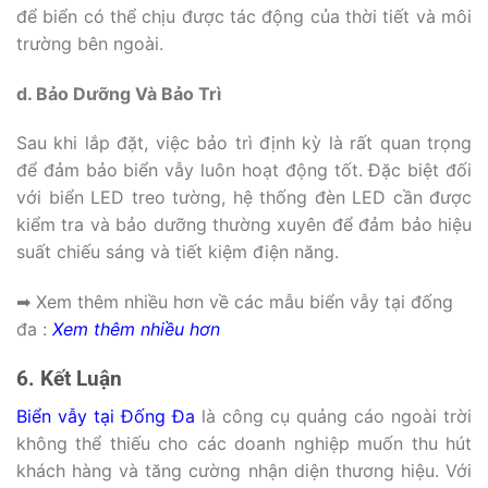
để biển có thể chịu được tác động của thời tiết và môi
trường bên ngoài.
d. Bảo Dưỡng Và Bảo Trì
Sau khi lắp đặt, việc bảo trì định kỳ là rất quan trọng
để đảm bảo biển vẫy luôn hoạt động tốt. Đặc biệt đối
với biển LED treo tường, hệ thống đèn LED cần được
kiểm tra và bảo dưỡng thường xuyên để đảm bảo hiệu
suất chiếu sáng và tiết kiệm điện năng.
➡ Xem thêm nhiều hơn về các mẫu biển vẫy tại đống
đa :
Xem thêm nhiều hơn
6. Kết Luận
Biển vẫy tại Đống Đa
là công cụ quảng cáo ngoài trời
không thể thiếu cho các doanh nghiệp muốn thu hút
khách hàng và tăng cường nhận diện thương hiệu. Với