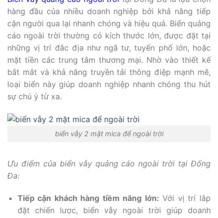
hàng đầu của nhiều doanh nghiệp bởi khả năng tiếp
cận người qua lại nhanh chóng và hiệu quả. Biển quảng
cáo ngoài trời thường có kích thước lớn, được đặt tại
những vị trí đắc địa như ngã tư, tuyến phố lớn, hoặc
mặt tiền các trung tâm thương mại. Nhờ vào thiết kế
bắt mắt và khả năng truyền tải thông điệp mạnh mẽ,
loại biển này giúp doanh nghiệp nhanh chóng thu hút
sự chú ý từ xa.
biển vẫy 2 mặt mica để ngoài trời
Ưu điểm của biển vẫy quảng cáo ngoài trời tại Đống
Đa:
Tiếp cận khách hàng tiềm năng lớn:
Với vị trí lắp
đặt chiến lược, biển vẫy ngoài trời giúp doanh