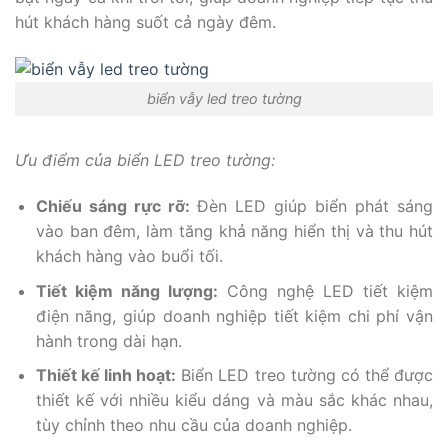
hút khách hàng suốt cả ngày đêm.
biển vẫy led treo tường
Ưu điểm của biển LED treo tường:
Chiếu sáng rực rỡ:
Đèn LED giúp biển phát sáng
vào ban đêm, làm tăng khả năng hiển thị và thu hút
khách hàng vào buổi tối.
Tiết kiệm năng lượng:
Công nghệ LED tiết kiệm
điện năng, giúp doanh nghiệp tiết kiệm chi phí vận
hành trong dài hạn.
Thiết kế linh hoạt:
Biển LED treo tường có thể được
thiết kế với nhiều kiểu dáng và màu sắc khác nhau,
tùy chỉnh theo nhu cầu của doanh nghiệp.