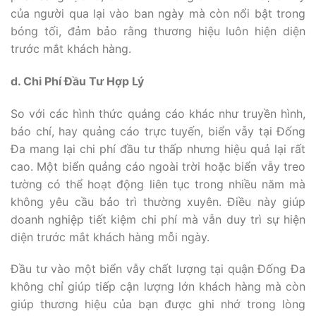
của người qua lại vào ban ngày mà còn nổi bật trong
bóng tối, đảm bảo rằng thương hiệu luôn hiện diện
trước mắt khách hàng.
d. Chi Phí Đầu Tư Hợp Lý
So với các hình thức quảng cáo khác như truyền hình,
báo chí, hay quảng cáo trực tuyến, biển vẫy tại Đống
Đa mang lại chi phí đầu tư thấp nhưng hiệu quả lại rất
cao. Một biển quảng cáo ngoài trời hoặc biển vẫy treo
tường có thể hoạt động liên tục trong nhiều năm mà
không yêu cầu bảo trì thường xuyên. Điều này giúp
doanh nghiệp tiết kiệm chi phí mà vẫn duy trì sự hiện
diện trước mắt khách hàng mỗi ngày.
Đầu tư vào một biển vẫy chất lượng tại quận Đống Đa
không chỉ giúp tiếp cận lượng lớn khách hàng mà còn
giúp thương hiệu của bạn được ghi nhớ trong lòng