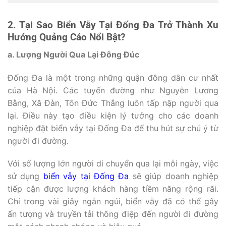
2. Tại Sao Biển Vẫy Tại Đống Đa Trở Thành Xu
Hướng Quảng Cáo Nổi Bật?
a. Lượng Người Qua Lại Đông Đúc
Đống Đa là một trong những quận đông dân cư nhất
của Hà Nội. Các tuyến đường như Nguyễn Lương
Bằng, Xã Đàn, Tôn Đức Thắng luôn tấp nập người qua
lại. Điều này tạo điều kiện lý tưởng cho các doanh
nghiệp đặt biển vẫy tại Đống Đa để thu hút sự chú ý từ
người đi đường.
Với số lượng lớn người di chuyển qua lại mỗi ngày, việc
sử dụng
biển vẫy tại Đống Đa
sẽ giúp doanh nghiệp
tiếp cận được lượng khách hàng tiềm năng rộng rãi.
Chỉ trong vài giây ngắn ngủi, biển vẫy đã có thể gây
ấn tượng và truyền tải thông điệp đến người đi đường