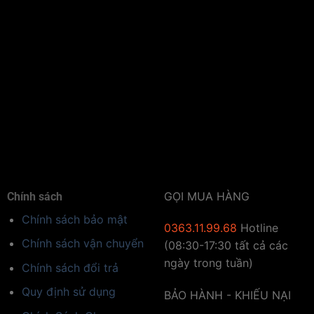
GỌI MUA HÀNG
Chính sách
Chính sách bảo mật
0363.11.99.68
Hotline
Chính sách vận chuyển
(08:30-17:30 tất cả các
ngày trong tuần)
Chính sách đổi trả
Quy định sử dụng
BẢO HÀNH - KHIẾU NẠI