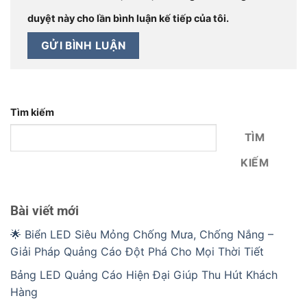
duyệt này cho lần bình luận kế tiếp của tôi.
Tìm kiếm
TÌM
KIẾM
Bài viết mới
🌟 Biển LED Siêu Mỏng Chống Mưa, Chống Nắng –
Giải Pháp Quảng Cáo Đột Phá Cho Mọi Thời Tiết
Bảng LED Quảng Cáo Hiện Đại Giúp Thu Hút Khách
Hàng