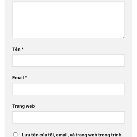
Tên
*
Email
*
Trang web
Lưu tên của tôi, email, và trang web trong trình