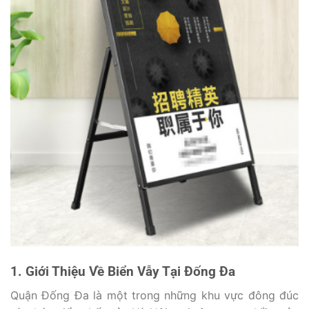
1. Giới Thiệu Về Biển Vẫy Tại Đống Đa
Quận Đống Đa là một trong những khu vực đông đúc