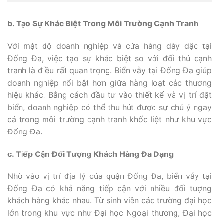
b. Tạo Sự Khác Biệt Trong Môi Trường Cạnh Tranh
Với mật độ doanh nghiệp và cửa hàng dày đặc tại
Đống Đa, việc tạo sự khác biệt so với đối thủ cạnh
tranh là điều rất quan trọng. Biển vẫy tại Đống Đa giúp
doanh nghiệp nổi bật hơn giữa hàng loạt các thương
hiệu khác. Bằng cách đầu tư vào thiết kế và vị trí đặt
biển, doanh nghiệp có thể thu hút được sự chú ý ngay
cả trong môi trường cạnh tranh khốc liệt như khu vực
Đống Đa.
c. Tiếp Cận Đối Tượng Khách Hàng Đa Dạng
Nhờ vào vị trí địa lý của quận Đống Đa, biển vẫy tại
Đống Đa có khả năng tiếp cận với nhiều đối tượng
khách hàng khác nhau. Từ sinh viên các trường đại học
lớn trong khu vực như Đại học Ngoại thương, Đại học