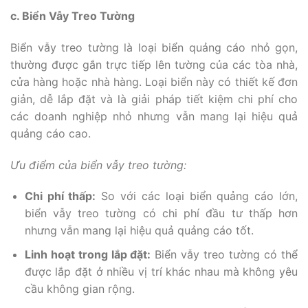
c. Biển Vẫy Treo Tường
Biển vẫy treo tường là loại biển quảng cáo nhỏ gọn,
thường được gắn trực tiếp lên tường của các tòa nhà,
cửa hàng hoặc nhà hàng. Loại biển này có thiết kế đơn
giản, dễ lắp đặt và là giải pháp tiết kiệm chi phí cho
các doanh nghiệp nhỏ nhưng vẫn mang lại hiệu quả
quảng cáo cao.
Ưu điểm của biển vẫy treo tường:
Chi phí thấp:
So với các loại biển quảng cáo lớn,
biển vẫy treo tường có chi phí đầu tư thấp hơn
nhưng vẫn mang lại hiệu quả quảng cáo tốt.
Linh hoạt trong lắp đặt:
Biển vẫy treo tường có thể
được lắp đặt ở nhiều vị trí khác nhau mà không yêu
cầu không gian rộng.