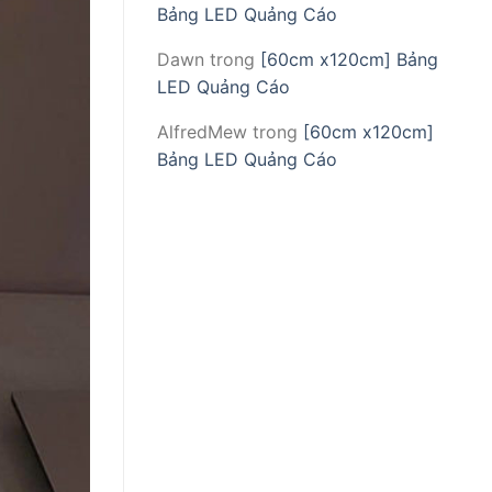
Bảng LED Quảng Cáo
Dawn
trong
[60cm x120cm] Bảng
LED Quảng Cáo
AlfredMew
trong
[60cm x120cm]
Bảng LED Quảng Cáo