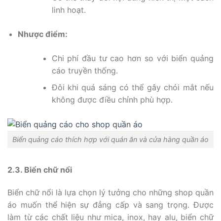
linh hoạt.
Nhược điểm:
Chi phí đầu tư cao hơn so với biển quảng
cáo truyền thống.
Đôi khi quá sáng có thể gây chói mắt nếu
không được điều chỉnh phù hợp.
Biển quảng cáo thích hợp với quán ăn và cửa hàng quần áo
2.3. Biển chữ nổi
Biển chữ nổi là lựa chọn lý tưởng cho những shop quần
áo muốn thể hiện sự đẳng cấp và sang trọng. Được
làm từ các chất liệu như mica, inox, hay alu, biển chữ