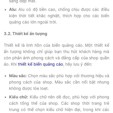
sáng đẹp mắt.
Alu:
Alu có độ bền cao, chống chịu được các điều
kiện thời tiết khắc nghiệt, thích hợp cho các biển
quảng cáo lớn ngoài trời.
3.2. Thiết kế ấn tượng
Thiết kế là linh hồn của biển quảng cáo. Một thiết kế
ấn tượng không chỉ giúp bạn thu hút khách hàng mà
còn phản ánh phong cách và đẳng cấp của shop quần
áo. Khi
thiết kế biển quảng cáo
, hãy lưu ý đến:
Màu sắc:
Chọn màu sắc phù hợp với thương hiệu và
phong cách của shop. Màu sắc cần nổi bật nhưng
không được lòe loẹt.
Kiểu chữ:
Kiểu chữ nên dễ đọc, phù hợp với phong
cách tổng thể của shop. Các shop thời trang trẻ
trung có thể chọn kiểu chữ hiện đại, trong khi các