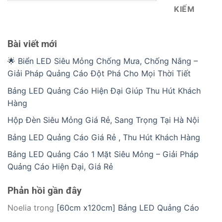
KIẾM
Bài viết mới
🌟 Biển LED Siêu Mỏng Chống Mưa, Chống Nắng –
Giải Pháp Quảng Cáo Đột Phá Cho Mọi Thời Tiết
Bảng LED Quảng Cáo Hiện Đại Giúp Thu Hút Khách
Hàng
Hộp Đèn Siêu Mỏng Giá Rẻ, Sang Trọng Tại Hà Nội
Bảng LED Quảng Cáo Giá Rẻ , Thu Hút Khách Hàng
Bảng LED Quảng Cáo 1 Mặt Siêu Mỏng – Giải Pháp
Quảng Cáo Hiện Đại, Giá Rẻ
Phản hồi gần đây
Noelia
trong
[60cm x120cm] Bảng LED Quảng Cáo