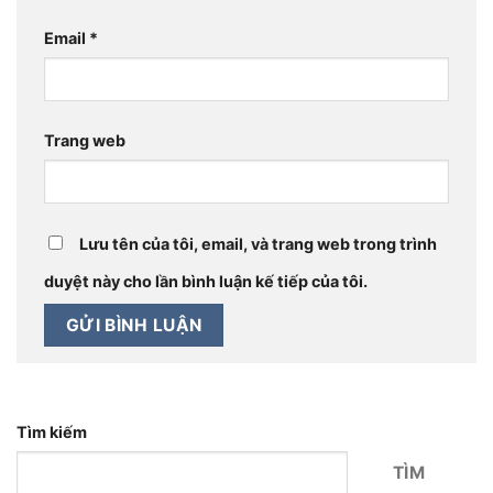
Email
*
Trang web
Lưu tên của tôi, email, và trang web trong trình
duyệt này cho lần bình luận kế tiếp của tôi.
Tìm kiếm
TÌM