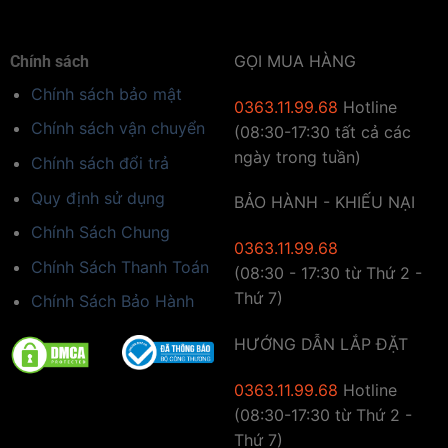
GỌI MUA HÀNG
Chính sách
Chính sách bảo mật
0363.11.99.68
Hotline
Chính sách vận chuyển
(08:30-17:30 tất cả các
ngày trong tuần)
Chính sách đổi trả
Quy định sử dụng
BẢO HÀNH - KHIẾU NẠI
Chính Sách Chung
0363.11.99.68
Chính Sách Thanh Toán
(08:30 - 17:30 từ Thứ 2 -
Thứ 7)
Chính Sách Bảo Hành
HƯỚNG DẪN LẮP ĐẶT
0363.11.99.68
Hotline
(08:30-17:30 từ Thứ 2 -
Thứ 7)