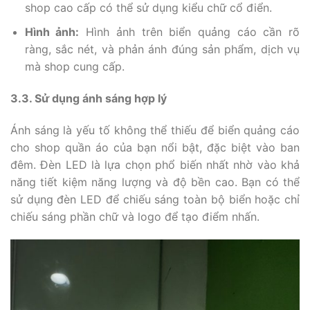
shop cao cấp có thể sử dụng kiểu chữ cổ điển.
Hình ảnh:
Hình ảnh trên biển quảng cáo cần rõ
ràng, sắc nét, và phản ánh đúng sản phẩm, dịch vụ
mà shop cung cấp.
3.3. Sử dụng ánh sáng hợp lý
Ánh sáng là yếu tố không thể thiếu để biển quảng cáo
cho shop quần áo của bạn nổi bật, đặc biệt vào ban
đêm. Đèn LED là lựa chọn phổ biến nhất nhờ vào khả
năng tiết kiệm năng lượng và độ bền cao. Bạn có thể
sử dụng đèn LED để chiếu sáng toàn bộ biển hoặc chỉ
chiếu sáng phần chữ và logo để tạo điểm nhấn.