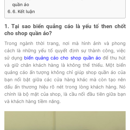
quần áo
6. Kết luận
1. Tại sao biển quảng cáo là yếu tố then chốt
cho shop quần áo?
Trong ngành thời trang, nơi mà hình ảnh và phong
cách là những yếu tố quyết định sự thành công, việc
sử dụng
biển quảng cáo cho shop quần áo
để thu hút
và giữ chân khách hàng là không thể thiếu. Một biển
quảng cáo ấn tượng không chỉ giúp shop quần áo của
bạn nổi bật giữa các cửa hàng khác mà còn tạo nên
dấu ấn thương hiệu rõ nét trong lòng khách hàng. Nó
chính là bộ mặt của shop, là cầu nối đầu tiên giữa bạn
và khách hàng tiềm năng.