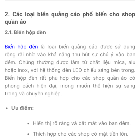
2. Các loại biển quảng cáo phổ biến cho shop
quần áo
2.1. Biển hộp đèn
Biển hộp đèn
là loại biển quảng cáo được sử dụng
rộng rãi nhờ vào khả năng thu hút sự chú ý vào ban
đêm. Chúng thường được làm từ chất liệu mica, alu
hoặc inox, với hệ thống đèn LED chiếu sáng bên trong.
Biển hộp đèn rất phù hợp cho các shop quần áo có
phong cách hiện đại, mong muốn thể hiện sự sang
trọng và chuyên nghiệp.
Ưu điểm:
Hiển thị rõ ràng và bắt mắt vào ban đêm.
Thích hợp cho các shop có mặt tiền lớn.