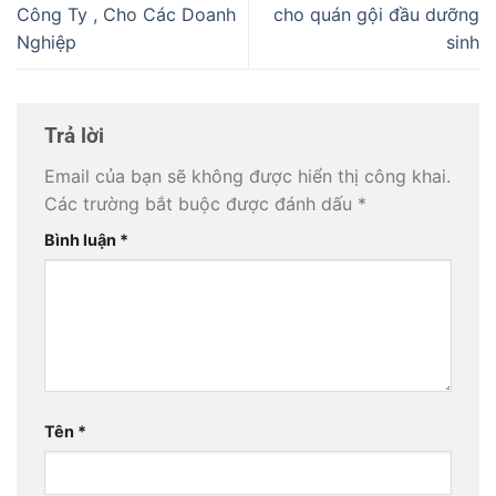
Công Ty , Cho Các Doanh
cho quán gội đầu dưỡng
Nghiệp
sinh
Trả lời
Email của bạn sẽ không được hiển thị công khai.
Các trường bắt buộc được đánh dấu
*
Bình luận
*
Tên
*