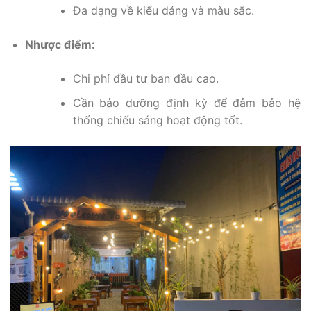
Đa dạng về kiểu dáng và màu sắc.
Nhược điểm:
Chi phí đầu tư ban đầu cao.
Cần bảo dưỡng định kỳ để đảm bảo hệ
thống chiếu sáng hoạt động tốt.