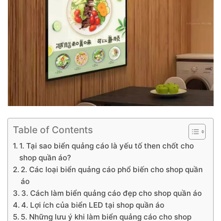
Table of Contents
1. Tại sao biển quảng cáo là yếu tố then chốt cho
shop quần áo?
2. Các loại biển quảng cáo phổ biến cho shop quần
áo
3. Cách làm biển quảng cáo đẹp cho shop quần áo
4. Lợi ích của biển LED tại shop quần áo
5. Những lưu ý khi làm biển quảng cáo cho shop