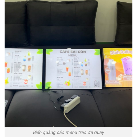
Biển quảng cáo menu treo để quầy