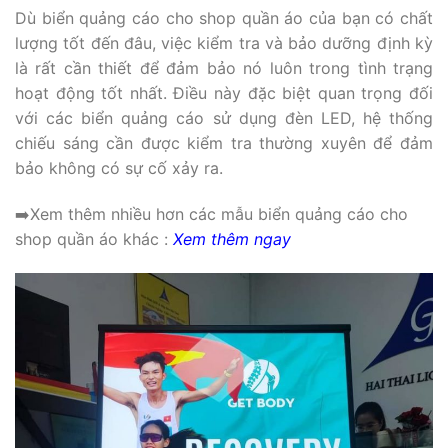
Dù biển quảng cáo cho shop quần áo của bạn có chất
lượng tốt đến đâu, việc kiểm tra và bảo dưỡng định kỳ
là rất cần thiết để đảm bảo nó luôn trong tình trạng
hoạt động tốt nhất. Điều này đặc biệt quan trọng đối
với các biển quảng cáo sử dụng đèn LED, hệ thống
chiếu sáng cần được kiểm tra thường xuyên để đảm
bảo không có sự cố xảy ra.
➡️Xem thêm nhiều hơn các mẫu biển quảng cáo cho
shop quần áo khác :
Xem thêm ngay