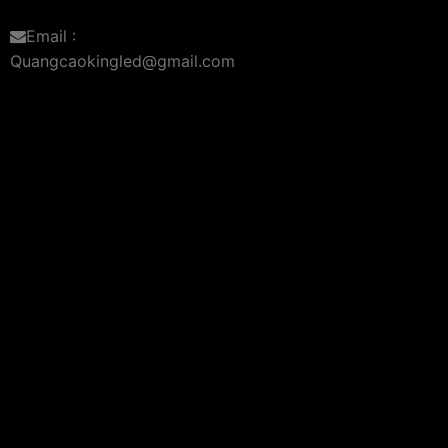
Email :
Quangcaokingled@gmail.com