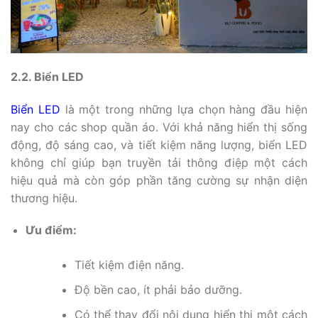
2.2. Biển LED
Biển LED
là một trong những lựa chọn hàng đầu hiện
nay cho các shop quần áo. Với khả năng hiển thị sống
động, độ sáng cao, và tiết kiệm năng lượng, biển LED
không chỉ giúp bạn truyền tải thông điệp một cách
hiệu quả mà còn góp phần tăng cường sự nhận diện
thương hiệu.
Ưu điểm:
Tiết kiệm điện năng.
Độ bền cao, ít phải bảo dưỡng.
Có thể thay đổi nội dung hiển thị một cách