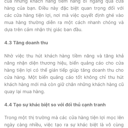
của những khách hàng tiềm năng đi ngang qua cửa
hàng của bạn. Điều này đặc biệt quan trọng đối với
các cửa hàng tiện lợi, nơi mà việc quyết định ghé vào
mua hàng thường diễn ra một cách nhanh chóng và
dựa trên cảm nhận thị giác ban đầu.
4.3 Tăng doanh thu
Nhờ việc thu hút khách hàng tiềm năng và tăng khả
năng nhận diện thương hiệu, biển quảng cáo cho cửa
hàng tiện lợi có thể gián tiếp giúp tăng doanh thu cho
cửa hàng. Một biển quảng cáo tốt không chỉ thu hút
khách hàng mới mà còn giữ chân những khách hàng cũ
quay lại mua hàng.
4.4 Tạo sự khác biệt so với đối thủ cạnh tranh
Trong một thị trường mà các cửa hàng tiện lợi mọc lên
ngày càng nhiều, việc tạo ra sự khác biệt là vô cùng