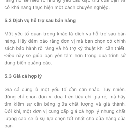
có khả năng thực hiện một cách chuyên nghiệp.
5.2 Dịch vụ hỗ trợ sau bán hàng
Một yếu tố quan trọng khác là dịch vụ hỗ trợ sau bán
hàng. Hãy đảm bảo rằng đơn vị mà bạn chọn có chính
sách bảo hành rõ ràng và hỗ trợ kỹ thuật khi cần thiết.
Điều này sẽ giúp bạn yên tâm hơn trong quá trình sử
dụng biển quảng cáo.
5.3 Giá cả hợp lý
Giá cả cũng là một yếu tố cần cân nhắc. Tuy nhiên,
đừng chỉ chọn đơn vị dựa trên tiêu chí giá rẻ, mà hãy
tìm kiếm sự cân bằng giữa chất lượng và giá thành.
Đôi khi, một đơn vị cung cấp giá cả hợp lý nhưng chất
lượng cao sẽ là sự lựa chọn tốt nhất cho cửa hàng của
bạn.