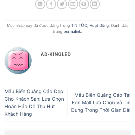
Mục nhập này đã được đăng trong
TIN TỨC
,
Hoạt động
. Đánh dấu
trang
permalink
.
AD-KINGLED
Mẫu Biển Quảng Cáo Đẹp
Mẫu Biển Quảng Cáo Tại
Cho Khách Sạn: Lựa Chọn
Eon Mall Lựa Chọn Và Tin
Hoàn Hảo Để Thu Hút
Dùng Trong Thời Gian Dài
Khách Hàng