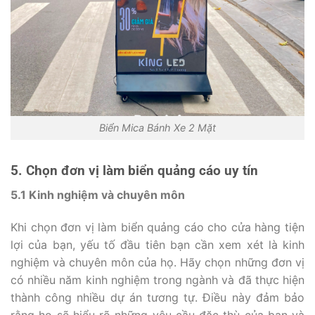
Biển Mica Bánh Xe 2 Mặt
5. Chọn đơn vị làm biển quảng cáo uy tín
5.1 Kinh nghiệm và chuyên môn
Khi chọn đơn vị làm biển quảng cáo cho cửa hàng tiện
lợi của bạn, yếu tố đầu tiên bạn cần xem xét là kinh
nghiệm và chuyên môn của họ. Hãy chọn những đơn vị
có nhiều năm kinh nghiệm trong ngành và đã thực hiện
thành công nhiều dự án tương tự. Điều này đảm bảo
rằng họ sẽ hiểu rõ những yêu cầu đặc thù của bạn và