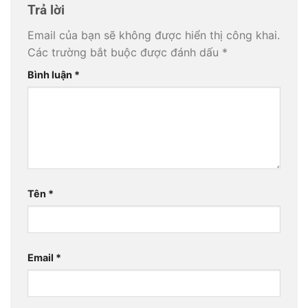
Trả lời
Email của bạn sẽ không được hiển thị công khai.
Các trường bắt buộc được đánh dấu
*
Bình luận
*
Tên
*
Email
*