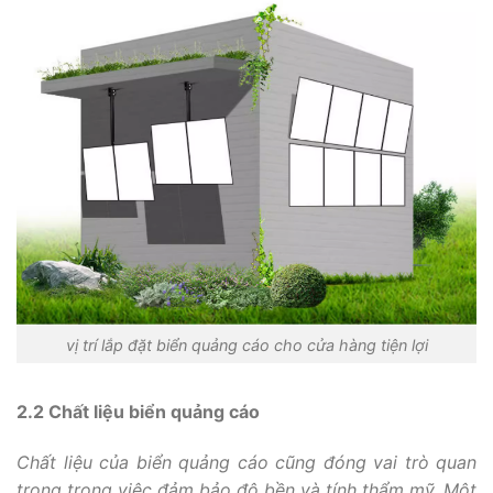
vị trí lắp đặt biển quảng cáo cho cửa hàng tiện lợi
2.2 Chất liệu biển quảng cáo
Chất liệu của biển quảng cáo cũng đóng vai trò quan
trọng trong việc đảm bảo độ bền và tính thẩm mỹ. Một