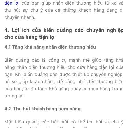
tiện lợi
của bạn giúp nhận diện thương hiệu từ xa và
thu hút sự chú ý của cả những khách hàng đang di
chuyển nhanh.
4. Lợi ích của biển quảng cáo chuyên nghiệp
cho cửa hàng tiện lợi
4.1 Tăng khả năng nhận diện thương hiệu
Biển quảng cáo là công cụ mạnh mẽ giúp tăng khả
năng nhận diện thương hiệu cho cửa hàng tiện lợi của
bạn. Khi biển quảng cáo được thiết kế chuyên nghiệp,
nó sẽ giúp khách hàng dễ dàng nhớ đến thương hiệu
của bạn, từ đó tăng khả năng quay lại mua hàng trong
tương lai.
4.2 Thu hút khách hàng tiềm năng
Một biển quảng cáo bắt mắt có thể thu hút sự chú ý