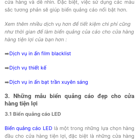
cửa hàng và dễ nhìn. Đặc biệt, việc sử dụng các màu
sắc tương phản sẽ giúp biển quảng cáo nổi bật hơn.
Xem thêm nhiều dịch vụ hơn để tiết kiệm chi phí cũng
như thời gian để làm biển quảng của cáo cho cửa hàng
hàng tiện lợi của bạn hơn :
➡️
Dịch vụ in ấn film blacklist
➡️
Dịch vụ thiết kế
➡️
Dịch vụ in ấn bạt trần xuyên sáng
3. Những mẫu biển quảng cáo đẹp cho cửa
hàng tiện lợi
3.1 Biển quảng cáo LED
Biển quảng cáo LED
là một trong những lựa chọn hàng
đầu cho cửa hàng tiện lợi, đặc biệt là những cửa hàng