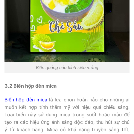
Biển quảng cáo kính siêu mỏng
3.2 Biển hộp đèn mica
Biển hộp đèn mica
là lựa chọn hoàn hảo cho những ai
muốn kết hợp tính thẩm mỹ với hiệu quả chiếu sáng.
Loại biển này sử dụng mica trong suốt hoặc màu để
tạo ra các hiệu ứng ánh sáng độc đáo, thu hút sự chú
ý từ khách hàng. Mica có khả năng truyền sáng tốt,