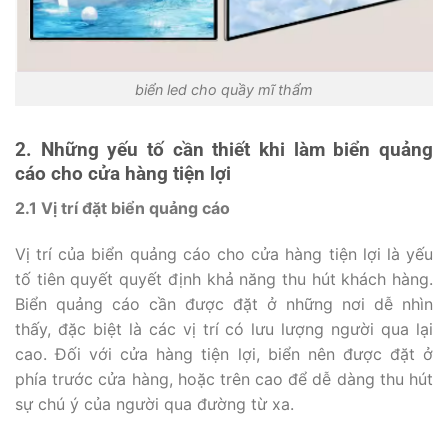
biển led cho quầy mĩ thẩm
2. Những yếu tố cần thiết khi làm biển quảng
cáo cho cửa hàng tiện lợi
2.1 Vị trí đặt biển quảng cáo
Vị trí của biển quảng cáo cho cửa hàng tiện lợi là yếu
tố tiên quyết quyết định khả năng thu hút khách hàng.
Biển quảng cáo cần được đặt ở những nơi dễ nhìn
thấy, đặc biệt là các vị trí có lưu lượng người qua lại
cao. Đối với cửa hàng tiện lợi, biển nên được đặt ở
phía trước cửa hàng, hoặc trên cao để dễ dàng thu hút
sự chú ý của người qua đường từ xa.