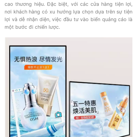
cao thương hiệu. Đặc biệt, với các cửa hàng tiện lợi,
nơi khách hàng có xu hướng lựa chọn dựa trên sự tiện
lợi và dễ nhận diện, việc đầu tư vào biển quảng cáo là
một bước đi chiến lược.