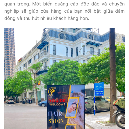
quan trọng. Một biển quảng cáo độc đáo và chuyên
nghiệp sẽ giúp cửa hàng của bạn nổi bật giữa đám
đông và thu hút nhiều khách hàng hơn.