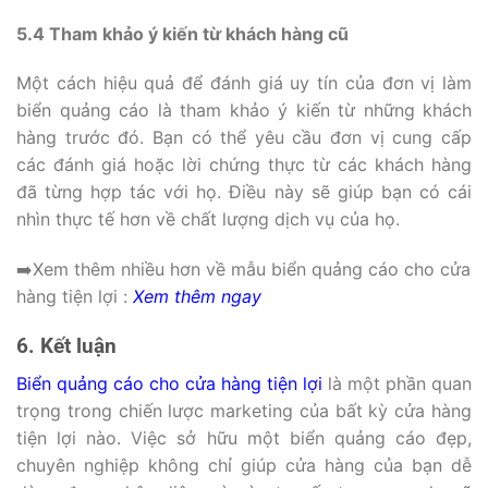
5.4 Tham khảo ý kiến từ khách hàng cũ
Một cách hiệu quả để đánh giá uy tín của đơn vị làm
biển quảng cáo là tham khảo ý kiến từ những khách
hàng trước đó. Bạn có thể yêu cầu đơn vị cung cấp
các đánh giá hoặc lời chứng thực từ các khách hàng
đã từng hợp tác với họ. Điều này sẽ giúp bạn có cái
nhìn thực tế hơn về chất lượng dịch vụ của họ.
➡️Xem thêm nhiều hơn về mẫu biển quảng cáo cho cửa
hàng tiện lợi :
Xem thêm ngay
6. Kết luận
Biển quảng cáo cho cửa hàng tiện lợi
là một phần quan
trọng trong chiến lược marketing của bất kỳ cửa hàng
tiện lợi nào. Việc sở hữu một biển quảng cáo đẹp,
chuyên nghiệp không chỉ giúp cửa hàng của bạn dễ