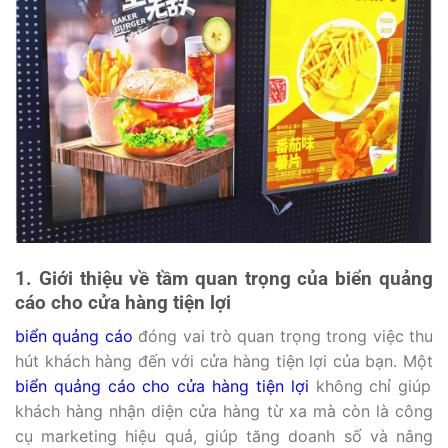
1. Giới thiệu về tầm quan trọng của biển quảng
cáo cho cửa hàng tiện lợi
biển quảng cáo
đóng vai trò quan trọng trong việc thu
hút khách hàng đến với cửa hàng tiện lợi của bạn. Một
biển quảng cáo cho cửa hàng tiện lợi
không chỉ giúp
khách hàng nhận diện cửa hàng từ xa mà còn là công
cụ marketing hiệu quả, giúp tăng doanh số và nâng