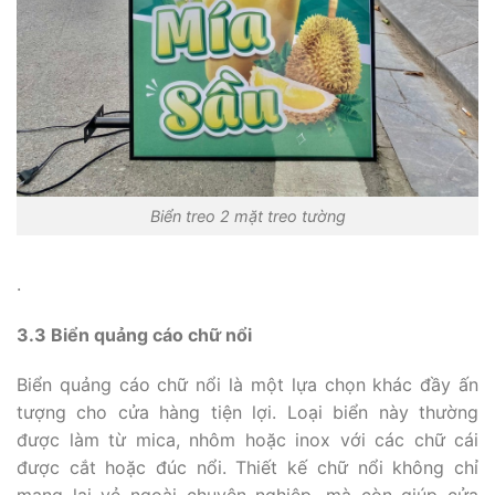
Biển treo 2 mặt treo tường
.
3.3 Biển quảng cáo chữ nổi
Biển quảng cáo chữ nổi là một lựa chọn khác đầy ấn
tượng cho cửa hàng tiện lợi. Loại biển này thường
được làm từ mica, nhôm hoặc inox với các chữ cái
được cắt hoặc đúc nổi. Thiết kế chữ nổi không chỉ