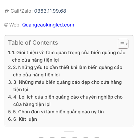
☎️ Call/Zalo:
0363.11.99.68
🌐
Web:
Quangcaokingled.com
Table of Contents
1. Giới thiệu về tầm quan trọng của biển quảng cáo
cho cửa hàng tiện lợi
2. Những yếu tố cần thiết khi làm biển quảng cáo
cho cửa hàng tiện lợi
3. Những mẫu biển quảng cáo đẹp cho cửa hàng
tiện lợi
4. Lợi ích của biển quảng cáo chuyên nghiệp cho
cửa hàng tiện lợi
5. Chọn đơn vị làm biển quảng cáo uy tín
6. Kết luận