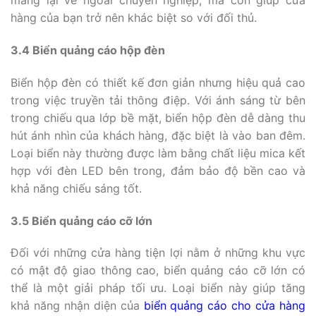
mang lại vẻ ngoài chuyên nghiệp, mà còn giúp cửa
hàng của bạn trở nên khác biệt so với đối thủ.
3.4 Biển quảng cáo hộp đèn
Biển hộp đèn có thiết kế đơn giản nhưng hiệu quả cao
trong việc truyền tải thông điệp. Với ánh sáng từ bên
trong chiếu qua lớp bề mặt, biển hộp đèn dễ dàng thu
hút ánh nhìn của khách hàng, đặc biệt là vào ban đêm.
Loại biển này thường được làm bằng chất liệu mica kết
hợp với đèn LED bên trong, đảm bảo độ bền cao và
khả năng chiếu sáng tốt.
3.5 Biển quảng cáo cỡ lớn
Đối với những cửa hàng tiện lợi nằm ở những khu vực
có mật độ giao thông cao, biển quảng cáo cỡ lớn có
thể là một giải pháp tối ưu. Loại biển này giúp tăng
khả năng nhận diện của
biển quảng cáo cho cửa hàng