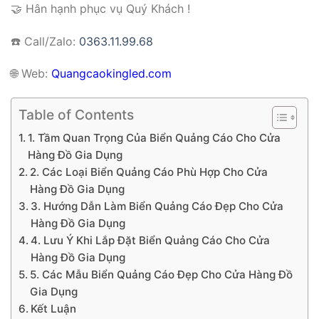
🤝 Hân hạnh phục vụ Quý Khách !
☎️ Call/Zalo:
0363.11.99.68
🌐
Web:
Quangcaokingled.com
Table of Contents
1. Tầm Quan Trọng Của Biển Quảng Cáo Cho Cửa
Hàng Đồ Gia Dụng
2. Các Loại Biển Quảng Cáo Phù Hợp Cho Cửa
Hàng Đồ Gia Dụng
3. Hướng Dẫn Làm Biển Quảng Cáo Đẹp Cho Cửa
Hàng Đồ Gia Dụng
4. Lưu Ý Khi Lắp Đặt Biển Quảng Cáo Cho Cửa
Hàng Đồ Gia Dụng
5. Các Mẫu Biển Quảng Cáo Đẹp Cho Cửa Hàng Đồ
Gia Dụng
Kết Luận