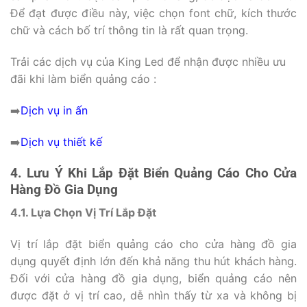
Để đạt được điều này, việc chọn font chữ, kích thước
chữ và cách bố trí thông tin là rất quan trọng.
Trải các dịch vụ của King Led để nhận được nhiều ưu
đãi khi làm biển quảng cáo :
➡️
Dịch vụ in ấn
➡️
Dịch vụ thiết kế
4. Lưu Ý Khi Lắp Đặt Biển Quảng Cáo Cho Cửa
Hàng Đồ Gia Dụng
4.1. Lựa Chọn Vị Trí Lắp Đặt
Vị trí lắp đặt biển quảng cáo cho cửa hàng đồ gia
dụng quyết định lớn đến khả năng thu hút khách hàng.
Đối với cửa hàng đồ gia dụng, biển quảng cáo nên
được đặt ở vị trí cao, dễ nhìn thấy từ xa và không bị