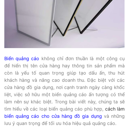
Biển quảng cáo
không chỉ đơn thuần là một công cụ
để hiển thị tên cửa hàng hay thông tin sản phẩm mà
còn là yếu tố quan trọng giúp tạo dấu ấn, thu hút
khách hàng và nâng cao doanh thu. Đặc biệt với các
cửa hàng đồ gia dụng, nơi cạnh tranh ngày càng khốc
liệt, việc sở hữu một biển quảng cáo ấn tượng có thể
làm nên sự khác biệt. Trong bài viết này, chúng ta sẽ
tìm hiểu về các loại biển quảng cáo phù hợp,
cách làm
biển quảng cáo cho cửa hàng đồ gia dụng
và những
lưu ý quan trọng để tối ưu hóa hiệu quả quảng cáo.