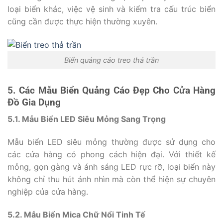
loại biển khác, việc vệ sinh và kiểm tra cấu trúc biển
cũng cần được thực hiện thường xuyên.
Biển quảng cáo treo thả trần
5. Các Mẫu Biển Quảng Cáo Đẹp Cho Cửa Hàng
Đồ Gia Dụng
5.1. Mẫu Biển LED Siêu Mỏng Sang Trọng
Mẫu biển LED siêu mỏng thường được sử dụng cho
các cửa hàng có phong cách hiện đại. Với thiết kế
mỏng, gọn gàng và ánh sáng LED rực rỡ, loại biển này
không chỉ thu hút ánh nhìn mà còn thể hiện sự chuyên
nghiệp của cửa hàng.
5.2. Mẫu Biển Mica Chữ Nổi Tinh Tế