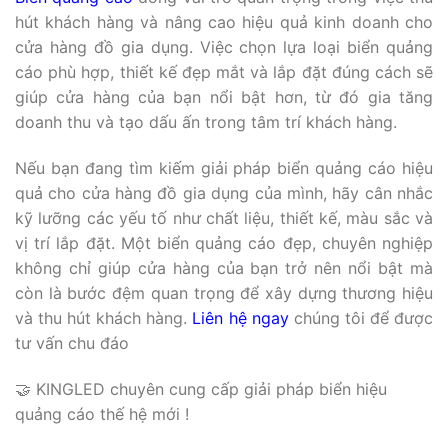
hút khách hàng và nâng cao hiệu quả kinh doanh cho
cửa hàng đồ gia dụng. Việc chọn lựa loại biển quảng
cáo phù hợp, thiết kế đẹp mắt và lắp đặt đúng cách sẽ
giúp cửa hàng của bạn nổi bật hơn, từ đó gia tăng
doanh thu và tạo dấu ấn trong tâm trí khách hàng.
Nếu bạn đang tìm kiếm giải pháp biển quảng cáo hiệu
quả cho cửa hàng đồ gia dụng của mình, hãy cân nhắc
kỹ lưỡng các yếu tố như chất liệu, thiết kế, màu sắc và
vị trí lắp đặt. Một biển quảng cáo đẹp, chuyên nghiệp
không chỉ giúp cửa hàng của bạn trở nên nổi bật mà
còn là bước đệm quan trọng để xây dựng thương hiệu
và thu hút khách hàng.
Liên hệ ngay
chúng tôi để được
tư vấn chu đáo
🤝 KINGLED chuyên cung cấp giải pháp biển hiệu
quảng cáo thế hệ mới !