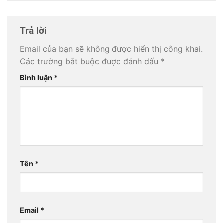
Trả lời
Email của bạn sẽ không được hiển thị công khai.
Các trường bắt buộc được đánh dấu
*
Bình luận
*
Tên
*
Email
*