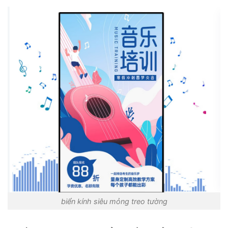
biển kính siêu mỏng treo tường