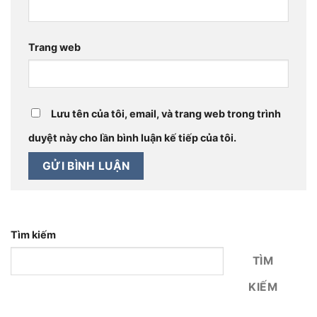
Trang web
Lưu tên của tôi, email, và trang web trong trình
duyệt này cho lần bình luận kế tiếp của tôi.
Tìm kiếm
TÌM
KIẾM