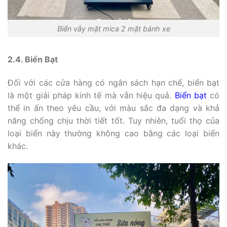
Biển vẫy mặt mica 2 mặt bánh xe
2.4. Biển Bạt
Đối với các cửa hàng có ngân sách hạn chế, biển bạt
là một giải pháp kinh tế mà vẫn hiệu quả.
Biển bạt
có
thể in ấn theo yêu cầu, với màu sắc đa dạng và khả
năng chống chịu thời tiết tốt. Tuy nhiên, tuổi thọ của
loại biển này thường không cao bằng các loại biển
khác.