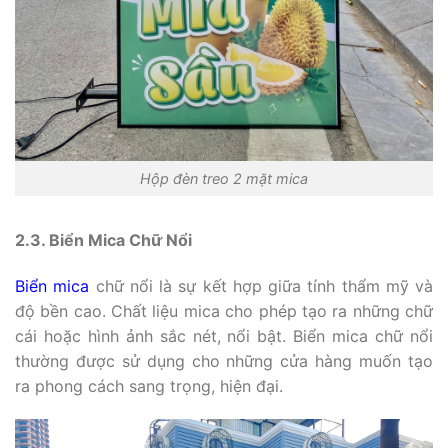
Hộp đèn treo 2 mặt mica
2.3. Biển Mica Chữ Nổi
Biển mica
chữ nổi là sự kết hợp giữa tính thẩm mỹ và
độ bền cao. Chất liệu mica cho phép tạo ra những chữ
cái hoặc hình ảnh sắc nét, nổi bật. Biển mica chữ nổi
thường được sử dụng cho những cửa hàng muốn tạo
ra phong cách sang trọng, hiện đại.