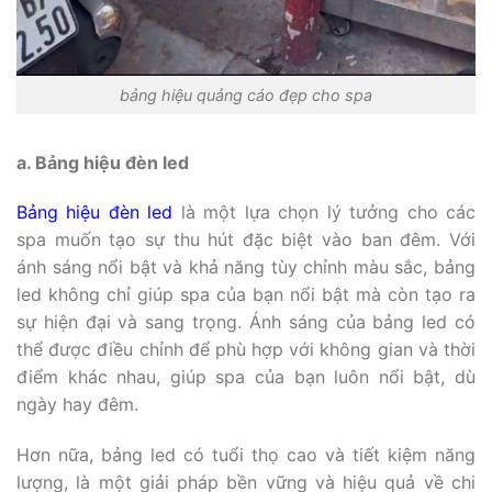
bảng hiệu quảng cáo đẹp cho spa
a. Bảng hiệu đèn led
Bảng hiệu đèn led
là một lựa chọn lý tưởng cho các
spa muốn tạo sự thu hút đặc biệt vào ban đêm. Với
ánh sáng nổi bật và khả năng tùy chỉnh màu sắc, bảng
led không chỉ giúp spa của bạn nổi bật mà còn tạo ra
sự hiện đại và sang trọng. Ánh sáng của bảng led có
thể được điều chỉnh để phù hợp với không gian và thời
điểm khác nhau, giúp spa của bạn luôn nổi bật, dù
ngày hay đêm.
Hơn nữa, bảng led có tuổi thọ cao và tiết kiệm năng
lượng, là một giải pháp bền vững và hiệu quả về chi