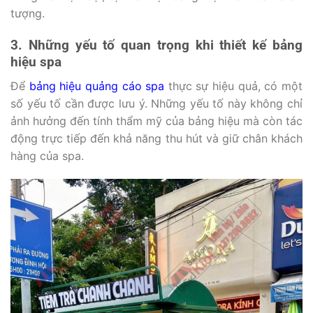
tượng.
3. Những yếu tố quan trọng khi thiết kế bảng
hiệu spa
Để
bảng hiệu quảng cáo spa
thực sự hiệu quả, có một
số yếu tố cần được lưu ý. Những yếu tố này không chỉ
ảnh hưởng đến tính thẩm mỹ của bảng hiệu mà còn tác
động trực tiếp đến khả năng thu hút và giữ chân khách
hàng của spa.