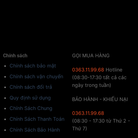
GỌI MUA HÀNG
Chính sách
Chính sách bảo mật
0363.11.99.68
Hotline
Chính sách vận chuyển
(08:30-17:30 tất cả các
ngày trong tuần)
Chính sách đổi trả
Quy định sử dụng
BẢO HÀNH - KHIẾU NẠI
Chính Sách Chung
0363.11.99.68
Chính Sách Thanh Toán
(08:30 - 17:30 từ Thứ 2 -
Thứ 7)
Chính Sách Bảo Hành