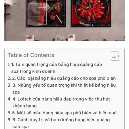
Table of Contents
1. Tầm quan trọng của bảng hiệu quảng cáo
spa trong kinh doanh
2. Các loại bảng hiệu quảng cáo cho spa phổ biến
3. Những yếu tố quan trọng khi thiết kế bảng hiệu
spa
4. Lợi ích của bảng hiệu đẹp trong việc thu hút
khách hàng
5. Một số mẫu bảng hiệu spa phổ biến và hiệu quả
6. Cách duy trì và bảo dưỡng bảng hiệu quảng
cáo spa