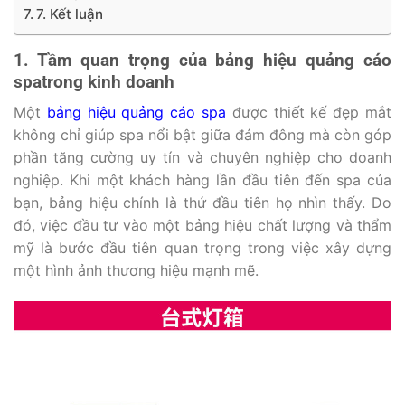
7. Kết luận
1. Tầm quan trọng của bảng hiệu quảng cáo
spa
trong kinh doanh
Một
bảng hiệu quảng cáo spa
được thiết kế đẹp mắt
không chỉ giúp spa nổi bật giữa đám đông mà còn góp
phần tăng cường uy tín và chuyên nghiệp cho doanh
nghiệp. Khi một khách hàng lần đầu tiên đến spa của
bạn, bảng hiệu chính là thứ đầu tiên họ nhìn thấy. Do
đó, việc đầu tư vào một bảng hiệu chất lượng và thẩm
mỹ là bước đầu tiên quan trọng trong việc xây dựng
một hình ảnh thương hiệu mạnh mẽ.