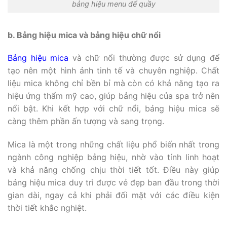
bảng hiệu menu để quầy
b. Bảng hiệu mica và bảng hiệu chữ nổi
Bảng hiệu mica
và chữ nổi thường được sử dụng để
tạo nên một hình ảnh tinh tế và chuyên nghiệp. Chất
liệu mica không chỉ bền bỉ mà còn có khả năng tạo ra
hiệu ứng thẩm mỹ cao, giúp bảng hiệu của spa trở nên
nổi bật. Khi kết hợp với chữ nổi, bảng hiệu mica sẽ
càng thêm phần ấn tượng và sang trọng.
Mica là một trong những chất liệu phổ biến nhất trong
ngành công nghiệp bảng hiệu, nhờ vào tính linh hoạt
và khả năng chống chịu thời tiết tốt. Điều này giúp
bảng hiệu mica duy trì được vẻ đẹp ban đầu trong thời
gian dài, ngay cả khi phải đối mặt với các điều kiện
thời tiết khắc nghiệt.