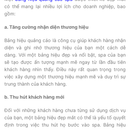
có thể mang lại nhiều lợi ích cho doanh nghiệp, bao
gồm:
a. Tăng cường nhận diện thương hiệu
Bảng hiệu quảng cáo là công cụ giúp khách hàng nhận
diện và ghi nhớ thương hiệu của bạn một cách dễ
dàng. Với một bảng hiệu đẹp và nổi bật, spa của bạn
sẽ tạo được ấn tượng mạnh mẽ ngay từ lần đầu tiên
khách hàng nhìn thấy. Điều này rất quan trọng trong
việc xây dựng một thương hiệu mạnh mẽ và duy trì sự
trung thành của khách hàng.
b. Thu hút khách hàng mới
Đối với những khách hàng chưa từng sử dụng dịch vụ
của bạn, một bảng hiệu đẹp mắt có thể là yếu tố quyết
định trong việc thu hút họ bước vào spa. Bảng hiệu