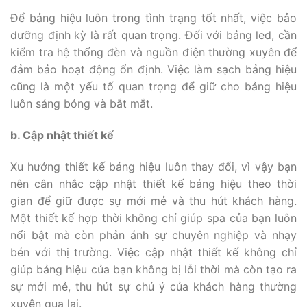
Để bảng hiệu luôn trong tình trạng tốt nhất, việc bảo
dưỡng định kỳ là rất quan trọng. Đối với bảng led, cần
kiểm tra hệ thống đèn và nguồn điện thường xuyên để
đảm bảo hoạt động ổn định. Việc làm sạch bảng hiệu
cũng là một yếu tố quan trọng để giữ cho bảng hiệu
luôn sáng bóng và bắt mắt.
b. Cập nhật thiết kế
Xu hướng thiết kế bảng hiệu luôn thay đổi, vì vậy bạn
nên cân nhắc cập nhật thiết kế bảng hiệu theo thời
gian để giữ được sự mới mẻ và thu hút khách hàng.
Một thiết kế hợp thời không chỉ giúp spa của bạn luôn
nổi bật mà còn phản ánh sự chuyên nghiệp và nhạy
bén với thị trường. Việc cập nhật thiết kế không chỉ
giúp bảng hiệu của bạn không bị lỗi thời mà còn tạo ra
sự mới mẻ, thu hút sự chú ý của khách hàng thường
xuyên qua lại.