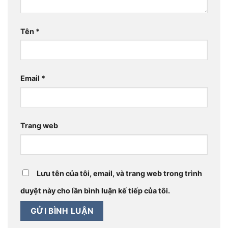
Tên
*
Email
*
Trang web
Lưu tên của tôi, email, và trang web trong trình
duyệt này cho lần bình luận kế tiếp của tôi.