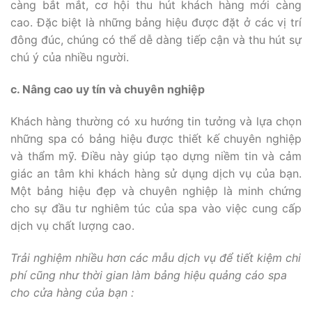
càng bắt mắt, cơ hội thu hút khách hàng mới càng
cao. Đặc biệt là những bảng hiệu được đặt ở các vị trí
đông đúc, chúng có thể dễ dàng tiếp cận và thu hút sự
chú ý của nhiều người.
c. Nâng cao uy tín và chuyên nghiệp
Khách hàng thường có xu hướng tin tưởng và lựa chọn
những spa có bảng hiệu được thiết kế chuyên nghiệp
và thẩm mỹ. Điều này giúp tạo dựng niềm tin và cảm
giác an tâm khi khách hàng sử dụng dịch vụ của bạn.
Một bảng hiệu đẹp và chuyên nghiệp là minh chứng
cho sự đầu tư nghiêm túc của spa vào việc cung cấp
dịch vụ chất lượng cao.
Trải nghiệm nhiều hơn các mẫu dịch vụ để tiết kiệm chi
phí cũng như thời gian làm bảng hiệu quảng cáo spa
cho cửa hàng của bạn :