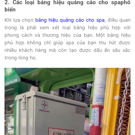
2. Các loại bảng hiệu quảng cáo cho spa
phổ
biến
Khi lựa chọn
bảng hiệu quảng cáo cho spa
, điều quan
trọng là phải xem xét loại bảng hiệu phù hợp với
phong cách và thương hiệu của bạn. Một bảng hiệu
phù hợp không chỉ giúp spa của bạn thu hút được
nhiều khách hàng mà còn tạo được dấu ấn sâu sắc
trong lòng họ.