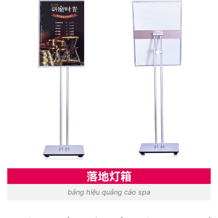
bảng hiệu quảng cáo spa