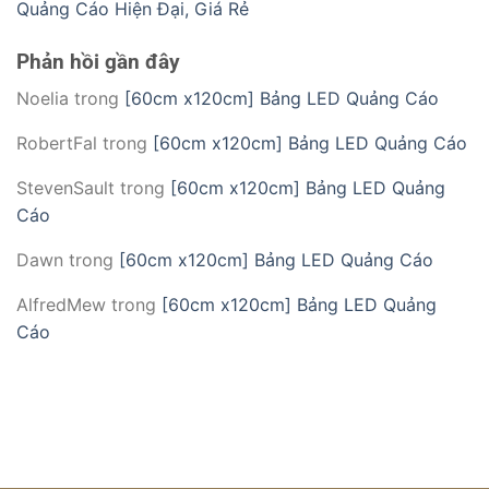
Quảng Cáo Hiện Đại, Giá Rẻ
Phản hồi gần đây
Noelia
trong
[60cm x120cm] Bảng LED Quảng Cáo
RobertFal
trong
[60cm x120cm] Bảng LED Quảng Cáo
StevenSault
trong
[60cm x120cm] Bảng LED Quảng
Cáo
Dawn
trong
[60cm x120cm] Bảng LED Quảng Cáo
AlfredMew
trong
[60cm x120cm] Bảng LED Quảng
Cáo