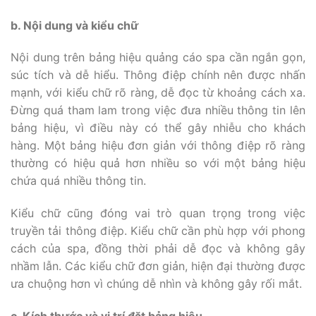
b. Nội dung và kiểu chữ
Nội dung trên bảng hiệu quảng cáo spa cần ngắn gọn,
súc tích và dễ hiểu. Thông điệp chính nên được nhấn
mạnh, với kiểu chữ rõ ràng, dễ đọc từ khoảng cách xa.
Đừng quá tham lam trong việc đưa nhiều thông tin lên
bảng hiệu, vì điều này có thể gây nhiễu cho khách
hàng. Một bảng hiệu đơn giản với thông điệp rõ ràng
thường có hiệu quả hơn nhiều so với một bảng hiệu
chứa quá nhiều thông tin.
Kiểu chữ cũng đóng vai trò quan trọng trong việc
truyền tải thông điệp. Kiểu chữ cần phù hợp với phong
cách của spa, đồng thời phải dễ đọc và không gây
nhầm lẫn. Các kiểu chữ đơn giản, hiện đại thường được
ưa chuộng hơn vì chúng dễ nhìn và không gây rối mắt.
c. Kích thước và vị trí đặt bảng hiệu