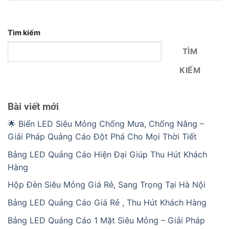
Tìm kiếm
TÌM
KIẾM
Bài viết mới
🌟 Biển LED Siêu Mỏng Chống Mưa, Chống Nắng –
Giải Pháp Quảng Cáo Đột Phá Cho Mọi Thời Tiết
Bảng LED Quảng Cáo Hiện Đại Giúp Thu Hút Khách
Hàng
Hộp Đèn Siêu Mỏng Giá Rẻ, Sang Trọng Tại Hà Nội
Bảng LED Quảng Cáo Giá Rẻ , Thu Hút Khách Hàng
Bảng LED Quảng Cáo 1 Mặt Siêu Mỏng – Giải Pháp