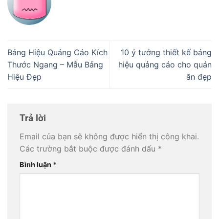
Bảng Hiệu Quảng Cáo Kích
10 ý tưởng thiết kế bảng
Thước Ngang – Mẫu Bảng
hiệu quảng cáo cho quán
Hiệu Đẹp
ăn đẹp
Trả lời
Email của bạn sẽ không được hiển thị công khai.
Các trường bắt buộc được đánh dấu
*
Bình luận
*