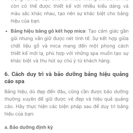
còn có thể được thiết kế với nhiều kiểu dáng và
màu sắc khác nhau, tạo nên sự khác biệt cho bảng
hiệu của bạn.
Bảng hiệu bằng gỗ kết hợp mica
: Tạo cảm giác gần
gũi nhưng vẫn giữ được nét tinh tế. Sự kết hợp giữa
chất liệu gỗ và mica mang đến một phong cách
thiết kế mới lạ, phù hợp với những spa muốn tạo sự
khác biệt và thu hút sự chú ý từ khách hàng.
6. Cách duy trì và bảo dưỡng bảng hiệu quảng
cáo spa
Bảng hiệu, dù đẹp đến đâu, cũng cần được bảo dưỡng
thường xuyên để giữ được vẻ đẹp và hiệu quả quảng
cáo. Hãy thực hiện các biện pháp sau để duy trì bảng
hiệu của bạn:
a. Bảo dưỡng định kỳ