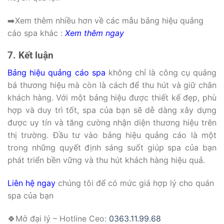
➡️Xem thêm nhiều hơn về các mẫu bảng hiệu quảng
cáo spa khác :
Xem thêm ngay
7. Kết luận
Bảng hiệu quảng cáo spa
không chỉ là công cụ quảng
bá thương hiệu mà còn là cách để thu hút và giữ chân
khách hàng. Với một bảng hiệu được thiết kế đẹp, phù
hợp và duy trì tốt, spa của bạn sẽ dễ dàng xây dựng
được uy tín và tăng cường nhận diện thương hiệu trên
thị trường. Đầu tư vào bảng hiệu quảng cáo là một
trong những quyết định sáng suốt giúp spa của bạn
phát triển bền vững và thu hút khách hàng hiệu quả.
Liên hệ ngay
chúng tôi để có mức giá hợp lý cho quán
spa của bạn
🍀Mở đại lý – Hotline Ceo:
0363.11.99.68