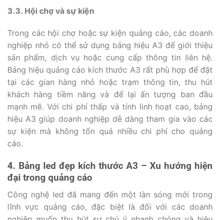
3.3. Hội chợ và sự kiện
Trong các hội chợ hoặc sự kiện quảng cáo, các doanh
nghiệp nhỏ có thể sử dụng bảng hiệu A3 để giới thiệu
sản phẩm, dịch vụ hoặc cung cấp thông tin liên hệ.
Bảng hiệu quảng cáo kích thước A3 rất phù hợp để đặt
tại các gian hàng nhỏ hoặc trạm thông tin, thu hút
khách hàng tiềm năng và để lại ấn tượng ban đầu
mạnh mẽ. Với chi phí thấp và tính linh hoạt cao, bảng
hiệu A3 giúp doanh nghiệp dễ dàng tham gia vào các
sự kiện mà không tốn quá nhiều chi phí cho quảng
cáo.
4. Bảng led đẹp kích thước A3 – Xu hướng hiện
đại trong quảng cáo
Công nghệ led đã mang đến một làn sóng mới trong
lĩnh vực quảng cáo, đặc biệt là đối với các doanh
nghiệp muốn thu hút sự chú ý nhanh chóng và hiệu