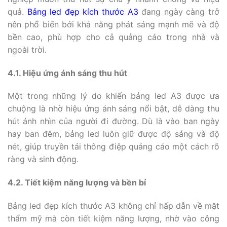
quả.
Bảng led đẹp kích thước A3
đang ngày càng trở
nên phổ biến bởi khả năng phát sáng mạnh mẽ và độ
bền cao, phù hợp cho cả quảng cáo trong nhà và
ngoài trời.
4.1. Hiệu ứng ánh sáng thu hút
Một trong những lý do khiến bảng led A3 được ưa
chuộng là nhờ hiệu ứng ánh sáng nổi bật, dễ dàng thu
hút ánh nhìn của người đi đường. Dù là vào ban ngày
hay ban đêm, bảng led luôn giữ được độ sáng và độ
nét, giúp truyền tải thông điệp quảng cáo một cách rõ
ràng và sinh động.
4.2. Tiết kiệm năng lượng và bền bỉ
Bảng led đẹp kích thước A3 không chỉ hấp dẫn về mặt
thẩm mỹ mà còn tiết kiệm năng lượng, nhờ vào công