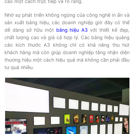
cáo một cách trực tiếp và rõ ràng.
Nhờ sự phát triển không ngừng của công nghệ in ấn và
sản xuất bảng hiệu, các doanh nghiệp giờ đây có thể
dễ dàng sở hữu một
bảng hiệu A3
với thiết kế đẹp,
chất lượng cao và giá cả hợp lý. Các bảng hiệu quảng
cáo kích thước A3 không chỉ có khả năng thu hút
khách hàng mà còn giúp doanh nghiệp tăng nhận diện
thương hiệu một cách hiệu quả mà không cần phải đầu
tư quá nhiều.