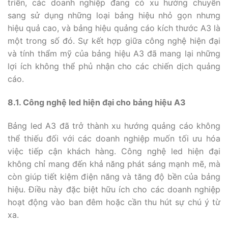
triển, các doanh nghiệp đang có xu hướng chuyển
sang sử dụng những loại bảng hiệu nhỏ gọn nhưng
hiệu quả cao, và bảng hiệu quảng cáo kích thước A3 là
một trong số đó. Sự kết hợp giữa công nghệ hiện đại
và tính thẩm mỹ của bảng hiệu A3 đã mang lại những
lợi ích không thể phủ nhận cho các chiến dịch quảng
cáo.
8.1. Công nghệ led hiện đại cho bảng hiệu A3
Bảng led A3 đã trở thành xu hướng quảng cáo không
thể thiếu đối với các doanh nghiệp muốn tối ưu hóa
việc tiếp cận khách hàng. Công nghệ led hiện đại
không chỉ mang đến khả năng phát sáng mạnh mẽ, mà
còn giúp tiết kiệm điện năng và tăng độ bền của bảng
hiệu. Điều này đặc biệt hữu ích cho các doanh nghiệp
hoạt động vào ban đêm hoặc cần thu hút sự chú ý từ
xa.