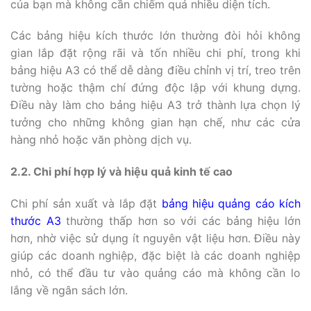
của bạn mà không cần chiếm quá nhiều diện tích.
Các bảng hiệu kích thước lớn thường đòi hỏi không
gian lắp đặt rộng rãi và tốn nhiều chi phí, trong khi
bảng hiệu A3 có thể dễ dàng điều chỉnh vị trí, treo trên
tường hoặc thậm chí đứng độc lập với khung dựng.
Điều này làm cho bảng hiệu A3 trở thành lựa chọn lý
tưởng cho những không gian hạn chế, như các cửa
hàng nhỏ hoặc văn phòng dịch vụ.
2.2. Chi phí hợp lý và hiệu quả kinh tế cao
Chi phí sản xuất và lắp đặt
bảng hiệu quảng cáo kích
thước A3
thường thấp hơn so với các bảng hiệu lớn
hơn, nhờ việc sử dụng ít nguyên vật liệu hơn. Điều này
giúp các doanh nghiệp, đặc biệt là các doanh nghiệp
nhỏ, có thể đầu tư vào quảng cáo mà không cần lo
lắng về ngân sách lớn.