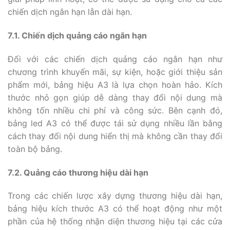
chiến dịch ngắn hạn lẫn dài hạn.
7.1. Chiến dịch quảng cáo ngắn hạn
Đối với các chiến dịch quảng cáo ngắn hạn như
chương trình khuyến mãi, sự kiện, hoặc giới thiệu sản
phẩm mới, bảng hiệu A3 là lựa chọn hoàn hảo. Kích
thước nhỏ gọn giúp dễ dàng thay đổi nội dung mà
không tốn nhiều chi phí và công sức. Bên cạnh đó,
bảng led A3 có thể được tái sử dụng nhiều lần bằng
cách thay đổi nội dung hiển thị mà không cần thay đổi
toàn bộ bảng.
7.2. Quảng cáo thương hiệu dài hạn
Trong các chiến lược xây dựng thương hiệu dài hạn,
bảng hiệu kích thước A3 có thể hoạt động như một
phần của hệ thống nhận diện thương hiệu tại các cửa