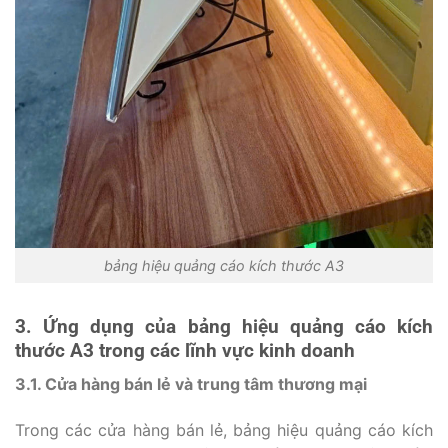
bảng hiệu quảng cáo kích thước A3
3. Ứng dụng của bảng hiệu quảng cáo kích
thước A3 trong các lĩnh vực kinh doanh
3.1. Cửa hàng bán lẻ và trung tâm thương mại
Trong các cửa hàng bán lẻ, bảng hiệu quảng cáo kích