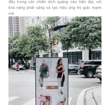
đầu trong các chiến dịch quảng cáo hiện đại, với
khả năng phát sáng và tạo hiệu ứng thị giác mạnh
mẽ.