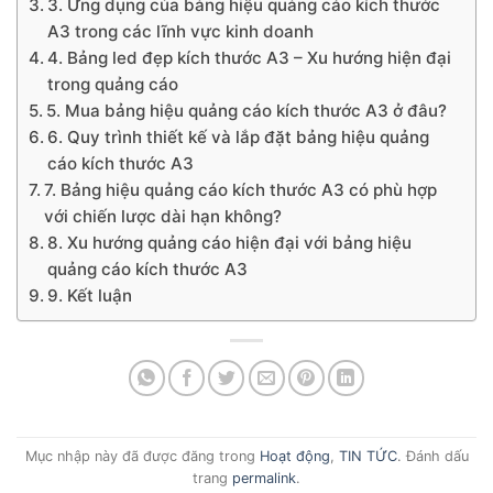
3. Ứng dụng của bảng hiệu quảng cáo kích thước
A3 trong các lĩnh vực kinh doanh
4. Bảng led đẹp kích thước A3 – Xu hướng hiện đại
trong quảng cáo
5. Mua bảng hiệu quảng cáo kích thước A3 ở đâu?
6. Quy trình thiết kế và lắp đặt bảng hiệu quảng
cáo kích thước A3
7. Bảng hiệu quảng cáo kích thước A3 có phù hợp
với chiến lược dài hạn không?
8. Xu hướng quảng cáo hiện đại với bảng hiệu
quảng cáo kích thước A3
9. Kết luận
Mục nhập này đã được đăng trong
Hoạt động
,
TIN TỨC
. Đánh dấu
trang
permalink
.