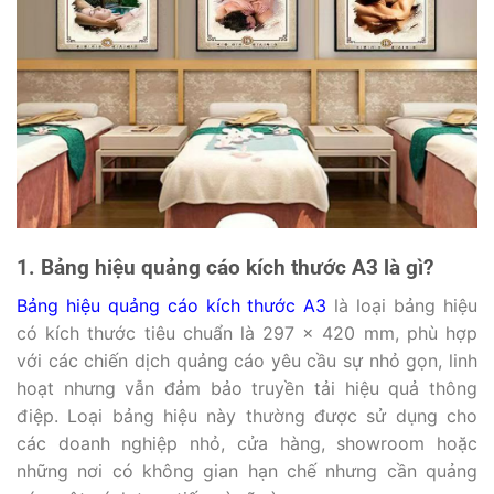
1. Bảng hiệu quảng cáo kích thước A3 là gì?
Bảng hiệu quảng cáo kích thước A3
là loại bảng hiệu
có kích thước tiêu chuẩn là 297 x 420 mm, phù hợp
với các chiến dịch quảng cáo yêu cầu sự nhỏ gọn, linh
hoạt nhưng vẫn đảm bảo truyền tải hiệu quả thông
điệp. Loại bảng hiệu này thường được sử dụng cho
các doanh nghiệp nhỏ, cửa hàng, showroom hoặc
những nơi có không gian hạn chế nhưng cần quảng