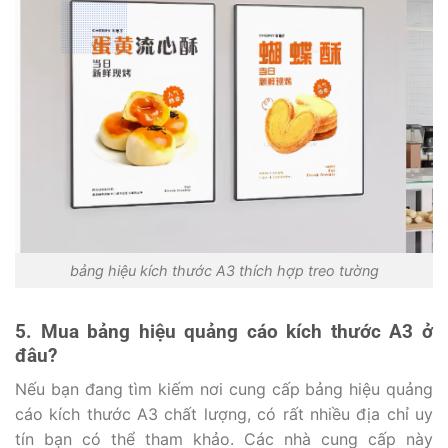
bảng hiệu kích thước A3 thích hợp treo tường
5. Mua bảng hiệu quảng cáo kích thước A3 ở
đâu?
Nếu bạn đang tìm kiếm nơi cung cấp bảng hiệu quảng
cáo kích thước A3 chất lượng, có rất nhiều địa chỉ uy
tín bạn có thể tham khảo. Các nhà cung cấp này