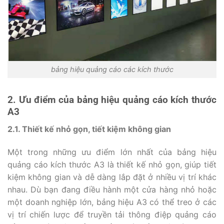
bảng hiệu quảng cáo các kích thước
2. Ưu điểm của bảng hiệu quảng cáo kích thước
A3
2.1. Thiết kế nhỏ gọn, tiết kiệm không gian
Một trong những ưu điểm lớn nhất của bảng hiệu
quảng cáo kích thước A3 là thiết kế nhỏ gọn, giúp tiết
kiệm không gian và dễ dàng lắp đặt ở nhiều vị trí khác
nhau. Dù bạn đang điều hành một cửa hàng nhỏ hoặc
một doanh nghiệp lớn, bảng hiệu A3 có thể treo ở các
vị trí chiến lược để truyền tải thông điệp quảng cáo