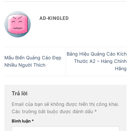
AD-KINGLED
Bảng Hiệu Quảng Cáo Kích
Mẫu Biển Quảng Cáo Đẹp
Thước A2 – Hàng Chính
Nhiều Người Thích
Hãng
Trả lời
Email của bạn sẽ không được hiển thị công khai.
Các trường bắt buộc được đánh dấu
*
Bình luận
*