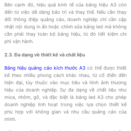
Bên cạnh đó, hiệu quả kinh tế của bảng hiệu A3 còn
đến từ việc dễ dàng bảo trì và thay thế. Nếu cần thay
đổi thông điệp quảng cáo, doanh nghiệp chỉ cần cập
nhật nội dung in ấn hoặc chỉnh sửa bảng led mà không
cần phải thay toàn bộ bảng hiệu, từ đó tiết kiệm chi
phí vận hành.
2.3. Đa dạng về thiết kế và chất liệu
Bảng hiệu quảng cáo kích thước A3
có thể được thiết
kế theo nhiều phong cách khác nhau, từ cổ điển đến
hiện đại, tùy thuộc vào mục tiêu và hình ảnh thương
hiệu của doanh nghiệp. Sự đa dạng về chất liệu như
mica, nhôm, gỗ, và đặc biệt là bảng led A3 cho phép
doanh nghiệp linh hoạt trong việc lựa chọn thiết kế
phù hợp với không gian và nhu cầu quảng cáo của
mình.