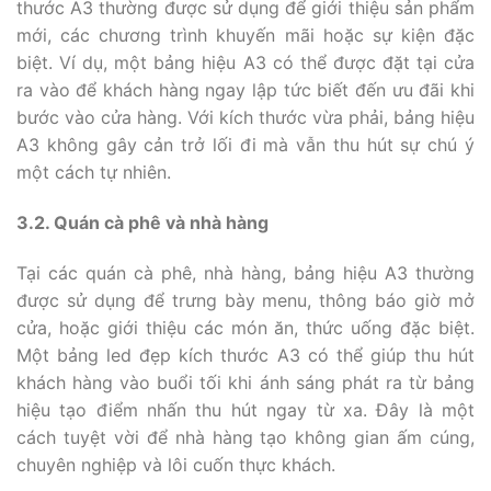
thước A3 thường được sử dụng để giới thiệu sản phẩm
mới, các chương trình khuyến mãi hoặc sự kiện đặc
biệt. Ví dụ, một bảng hiệu A3 có thể được đặt tại cửa
ra vào để khách hàng ngay lập tức biết đến ưu đãi khi
bước vào cửa hàng. Với kích thước vừa phải, bảng hiệu
A3 không gây cản trở lối đi mà vẫn thu hút sự chú ý
một cách tự nhiên.
3.2. Quán cà phê và nhà hàng
Tại các quán cà phê, nhà hàng, bảng hiệu A3 thường
được sử dụng để trưng bày menu, thông báo giờ mở
cửa, hoặc giới thiệu các món ăn, thức uống đặc biệt.
Một bảng led đẹp kích thước A3 có thể giúp thu hút
khách hàng vào buổi tối khi ánh sáng phát ra từ bảng
hiệu tạo điểm nhấn thu hút ngay từ xa. Đây là một
cách tuyệt vời để nhà hàng tạo không gian ấm cúng,
chuyên nghiệp và lôi cuốn thực khách.