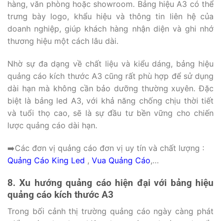
hàng, văn phòng hoặc showroom. Bảng hiệu A3 có thể
trưng bày logo, khẩu hiệu và thông tin liên hệ của
doanh nghiệp, giúp khách hàng nhận diện và ghi nhớ
thương hiệu một cách lâu dài.
Nhờ sự đa dạng về chất liệu và kiểu dáng, bảng hiệu
quảng cáo kích thước A3 cũng rất phù hợp để sử dụng
dài hạn mà không cần bảo dưỡng thường xuyên. Đặc
biệt là bảng led A3, với khả năng chống chịu thời tiết
và tuổi thọ cao, sẽ là sự đầu tư bền vững cho chiến
lược quảng cáo dài hạn.
➡️Các đơn vị quảng cáo đơn vị uy tín và chất lượng :
Quảng Cáo King Led
,
Vua Quảng Cáo
,…
8. Xu hướng quảng cáo hiện đại với bảng hiệu
quảng cáo kích thước A3
Trong bối cảnh thị trường quảng cáo ngày càng phát