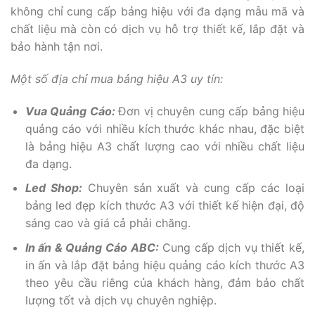
không chỉ cung cấp bảng hiệu với đa dạng mẫu mã và
chất liệu mà còn có dịch vụ hỗ trợ thiết kế, lắp đặt và
bảo hành tận nơi.
Một số địa chỉ mua bảng hiệu A3 uy tín:
Vua Quảng Cáo:
Đơn vị chuyên cung cấp bảng hiệu
quảng cáo với nhiều kích thước khác nhau, đặc biệt
là bảng hiệu A3 chất lượng cao với nhiều chất liệu
đa dạng.
Led Shop:
Chuyên sản xuất và cung cấp các loại
bảng led đẹp kích thước A3 với thiết kế hiện đại, độ
sáng cao và giá cả phải chăng.
In ấn & Quảng Cáo ABC:
Cung cấp dịch vụ thiết kế,
in ấn và lắp đặt bảng hiệu quảng cáo kích thước A3
theo yêu cầu riêng của khách hàng, đảm bảo chất
lượng tốt và dịch vụ chuyên nghiệp.