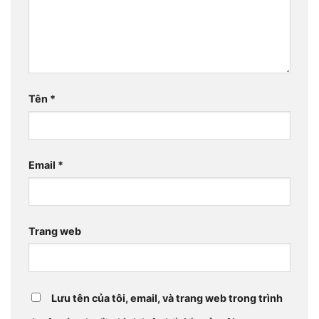
Tên
*
Email
*
Trang web
Lưu tên của tôi, email, và trang web trong trình