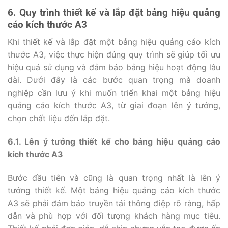
6. Quy trình thiết kế và lắp đặt bảng hiệu quảng
cáo kích thước A3
Khi thiết kế và lắp đặt một bảng hiệu quảng cáo kích
thước A3, việc thực hiện đúng quy trình sẽ giúp tối ưu
hiệu quả sử dụng và đảm bảo bảng hiệu hoạt động lâu
dài. Dưới đây là các bước quan trọng mà doanh
nghiệp cần lưu ý khi muốn triển khai một bảng hiệu
quảng cáo kích thước A3, từ giai đoạn lên ý tưởng,
chọn chất liệu đến lắp đặt.
6.1. Lên ý tưởng thiết kế cho bảng hiệu quảng cáo
kích thước A3
Bước đầu tiên và cũng là quan trọng nhất là lên ý
tưởng thiết kế. Một bảng hiệu quảng cáo kích thước
A3 sẽ phải đảm bảo truyền tải thông điệp rõ ràng, hấp
dẫn và phù hợp với đối tượng khách hàng mục tiêu.