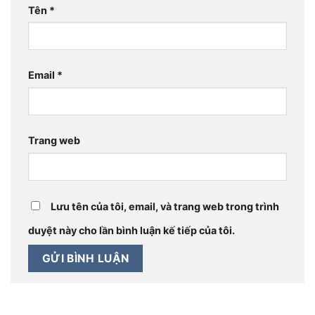
Tên
*
Email
*
Trang web
Lưu tên của tôi, email, và trang web trong trình
duyệt này cho lần bình luận kế tiếp của tôi.