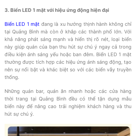
3. Biển LED 1 mặt với hiệu ứng động hiện đại
Biển LED 1 mặt
đang là xu hướng thịnh hành không chỉ
tại Quảng Bình mà còn ở khắp các thành phố lớn. Với
khả năng phát sáng mạnh và hiển thị rõ nét, loại biển
này giúp quán của bạn thu hút sự chú ý ngay cả trong
điều kiện ánh sáng yếu hoặc ban đêm. Biển LED 1 mặt
thường được tích hợp các hiệu ứng ánh sáng động, tạo
nên sự nổi bật và khác biệt so với các biển vẫy truyền
thống.
Những quán bar, quán ăn nhanh hoặc các cửa hàng
thời trang tại Quảng Bình đều có thể tận dụng mẫu
biển này để nâng cao trải nghiệm khách hàng và thu
hút sự chú ý.