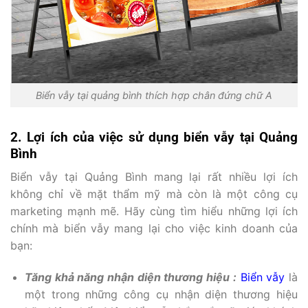
Biển vẫy tại quảng bình thích hợp chân đứng chữ A
2. Lợi ích của việc sử dụng biển vẫy tại Quảng
Bình
Biển vẫy tại Quảng Bình mang lại rất nhiều lợi ích
không chỉ về mặt thẩm mỹ mà còn là một công cụ
marketing mạnh mẽ. Hãy cùng tìm hiểu những lợi ích
chính mà biển vẫy mang lại cho việc kinh doanh của
bạn:
Tăng khả năng nhận diện thương hiệu :
Biển vẫy
là
một trong những công cụ nhận diện thương hiệu