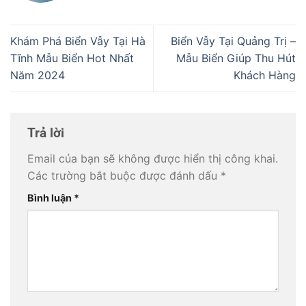
Khám Phá Biển Vẫy Tại Hà
Biển Vẫy Tại Quảng Trị –
Tĩnh Mẫu Biển Hot Nhất
Mẫu Biển Giúp Thu Hút
Năm 2024
Khách Hàng
Trả lời
Email của bạn sẽ không được hiển thị công khai.
Các trường bắt buộc được đánh dấu
*
Bình luận
*