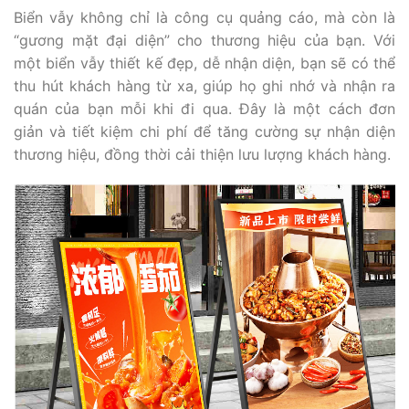
Biển vẫy không chỉ là công cụ quảng cáo, mà còn là
“gương mặt đại diện” cho thương hiệu của bạn. Với
một biển vẫy thiết kế đẹp, dễ nhận diện, bạn sẽ có thể
thu hút khách hàng từ xa, giúp họ ghi nhớ và nhận ra
quán của bạn mỗi khi đi qua. Đây là một cách đơn
giản và tiết kiệm chi phí để tăng cường sự nhận diện
thương hiệu, đồng thời cải thiện lưu lượng khách hàng.