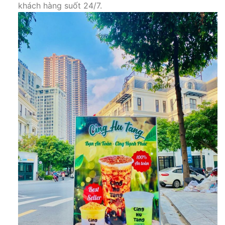
khách hàng suốt 24/7.