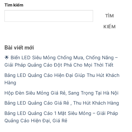
Tìm kiếm
TÌM
KIẾM
Bài viết mới
🌟 Biển LED Siêu Mỏng Chống Mưa, Chống Nắng –
Giải Pháp Quảng Cáo Đột Phá Cho Mọi Thời Tiết
Bảng LED Quảng Cáo Hiện Đại Giúp Thu Hút Khách
Hàng
Hộp Đèn Siêu Mỏng Giá Rẻ, Sang Trọng Tại Hà Nội
Bảng LED Quảng Cáo Giá Rẻ , Thu Hút Khách Hàng
Bảng LED Quảng Cáo 1 Mặt Siêu Mỏng – Giải Pháp
Quảng Cáo Hiện Đại, Giá Rẻ