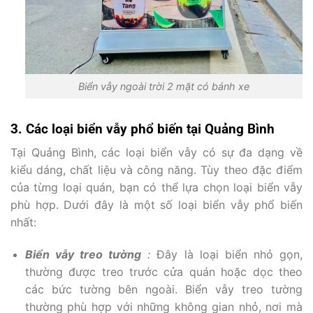
Biển vẫy ngoài trời 2 mặt có bánh xe
3. Các loại biển vẫy phổ biến tại Quảng Bình
Tại Quảng Bình, các loại biển vẫy có sự đa dạng về
kiểu dáng, chất liệu và công năng. Tùy theo đặc điểm
của từng loại quán, bạn có thể lựa chọn loại biển vẫy
phù hợp. Dưới đây là một số loại biển vẫy phổ biến
nhất:
Biển vẫy treo tường
:
Đây là loại biển nhỏ gọn,
thường được treo trước cửa quán hoặc dọc theo
các bức tường bên ngoài. Biển vẫy treo tường
thường phù hợp với những không gian nhỏ, nơi mà