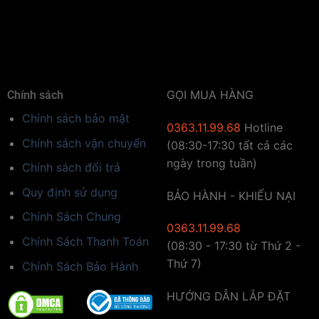
GỌI MUA HÀNG
Chính sách
Chính sách bảo mật
0363.11.99.68
Hotline
Chính sách vận chuyển
(08:30-17:30 tất cả các
ngày trong tuần)
Chính sách đổi trả
Quy định sử dụng
BẢO HÀNH - KHIẾU NẠI
Chính Sách Chung
0363.11.99.68
Chính Sách Thanh Toán
(08:30 - 17:30 từ Thứ 2 -
Thứ 7)
Chính Sách Bảo Hành
HƯỚNG DẪN LẮP ĐẶT