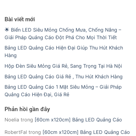
Bài viết mới
🌟 Biển LED Siêu Mỏng Chống Mưa, Chống Nắng –
Giải Pháp Quảng Cáo Đột Phá Cho Mọi Thời Tiết
Bảng LED Quảng Cáo Hiện Đại Giúp Thu Hút Khách
Hàng
Hộp Đèn Siêu Mỏng Giá Rẻ, Sang Trọng Tại Hà Nội
Bảng LED Quảng Cáo Giá Rẻ , Thu Hút Khách Hàng
Bảng LED Quảng Cáo 1 Mặt Siêu Mỏng – Giải Pháp
Quảng Cáo Hiện Đại, Giá Rẻ
Phản hồi gần đây
Noelia
trong
[60cm x120cm] Bảng LED Quảng Cáo
RobertFal
trong
[60cm x120cm] Bảng LED Quảng Cáo