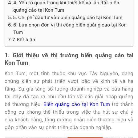
4. Yếu tố quan trọng khi thiết kế và lắp đặt biển
quảng cáo tại Kon Tum
5. Chi phí đầu tư vào biển quảng cáo tại Kon Tum
6. Lựa chọn đơn vị thi công biển quảng cáo tại Kon
Tum
7. Kết luận
1. Giới thiệu về thị trường biển quảng cáo tại
Kon Tum
Kon Tum, một tỉnh thuộc khu vực Tây Nguyên, đang
chứng kiến sự phát triển vượt bậc về kinh tế và hạ
tầng. Sự gia tăng số lượng doanh nghiệp và cửa hàng
tại đây đã tạo ra nhu cầu lớn về các giải pháp quảng
bá thương hiệu.
Biển quảng cáo tại Kon Tum
trở thành
công cụ không thể thiếu trong việc thu hút sự chú ý
của khách hàng, tăng cường nhận diện thương hiệu và
góp phần vào sự phát triển của doanh nghiệp.