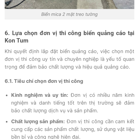
Biển mica 2 mặt treo tường
6. Lựa chọn đơn vị thi công biển quảng cáo tại
Kon Tum
Khi quyết định lắp đặt biển quảng cáo, việc chọn một
đơn vị thi công uy tín và chuyên nghiệp là yếu tố quan
trọng để đảm bảo chất lượng và hiệu quả quảng cáo.
6.1. Tiêu chí chọn đơn vị thi công
Kinh nghiệm và uy tín:
Đơn vị có nhiều năm kinh
nghiệm và danh tiếng tốt trên thị trường sẽ đảm
bảo chất lượng dịch vụ và sản phẩm.
Chất lượng sản phẩm:
Đơn vị thi công cần cam kết
cung cấp các sản phẩm chất lượng, sử dụng vật liệu
bền bỉ và công nghệ hiện đại.