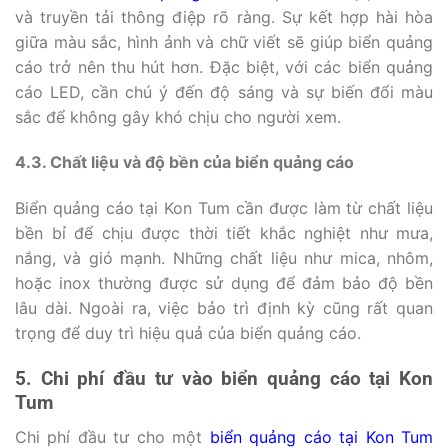
và truyền tải thông điệp rõ ràng. Sự kết hợp hài hòa
giữa màu sắc, hình ảnh và chữ viết sẽ giúp biển quảng
cáo trở nên thu hút hơn. Đặc biệt, với các biển quảng
cáo LED, cần chú ý đến độ sáng và sự biến đổi màu
sắc để không gây khó chịu cho người xem.
4.3. Chất liệu và độ bền của biển quảng cáo
Biển quảng cáo tại Kon Tum cần được làm từ chất liệu
bền bỉ để chịu được thời tiết khắc nghiệt như mưa,
nắng, và gió mạnh. Những chất liệu như mica, nhôm,
hoặc inox thường được sử dụng để đảm bảo độ bền
lâu dài. Ngoài ra, việc bảo trì định kỳ cũng rất quan
trọng để duy trì hiệu quả của biển quảng cáo.
5. Chi phí đầu tư vào biển quảng cáo tại Kon
Tum
Chi phí đầu tư cho một
biển quảng cáo tại Kon Tum