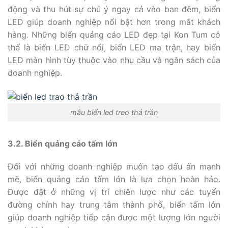
động và thu hút sự chú ý ngay cả vào ban đêm, biển
LED giúp doanh nghiệp nổi bật hơn trong mắt khách
hàng. Những biển quảng cáo LED đẹp tại Kon Tum có
thể là biển LED chữ nổi, biển LED ma trận, hay biển
LED màn hình tùy thuộc vào nhu cầu và ngân sách của
doanh nghiệp.
mẫu biển led treo thả trần
3.2. Biển quảng cáo tấm lớn
Đối với những doanh nghiệp muốn tạo dấu ấn mạnh
mẽ, biển quảng cáo tấm lớn là lựa chọn hoàn hảo.
Được đặt ở những vị trí chiến lược như các tuyến
đường chính hay trung tâm thành phố, biển tấm lớn
giúp doanh nghiệp tiếp cận được một lượng lớn người