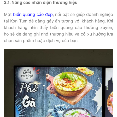
2.1. Nâng cao nhận diện thương hiệu
Một
biển quảng cáo đẹp
, nổi bật sẽ giúp doanh nghiệp
tại Kon Tum dễ dàng gây ấn tượng với khách hàng. Khi
khách hàng nhìn thấy biển quảng cáo thường xuyên,
họ sẽ dễ dàng ghi nhớ thương hiệu và có xu hướng lựa
chọn sản phẩm hoặc dịch vụ của bạn.