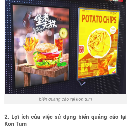
biển quảng cáo tại kon tum
2. Lợi ích của việc sử dụng biển quảng cáo tại
Kon Tum