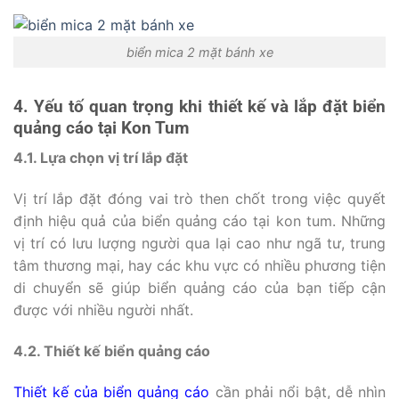
biển mica 2 mặt bánh xe
4. Yếu tố quan trọng khi thiết kế và lắp đặt biển
quảng cáo tại Kon Tum
4.1. Lựa chọn vị trí lắp đặt
Vị trí lắp đặt đóng vai trò then chốt trong việc quyết
định hiệu quả của biển quảng cáo tại kon tum. Những
vị trí có lưu lượng người qua lại cao như ngã tư, trung
tâm thương mại, hay các khu vực có nhiều phương tiện
di chuyển sẽ giúp biển quảng cáo của bạn tiếp cận
được với nhiều người nhất.
4.2. Thiết kế biển quảng cáo
Thiết kế của biển quảng cáo
cần phải nổi bật, dễ nhìn