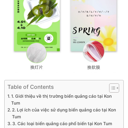
Table of Contents
1. Giới thiệu về thị trường biển quảng cáo tại Kon
Tum
2. Lợi ích của việc sử dụng biển quảng cáo tại Kon
Tum
3. Các loại biển quảng cáo phổ biến tại Kon Tum