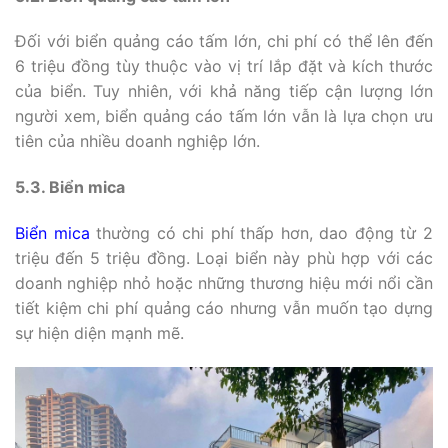
Đối với biển quảng cáo tấm lớn, chi phí có thể lên đến
6 triệu đồng tùy thuộc vào vị trí lắp đặt và kích thước
của biển. Tuy nhiên, với khả năng tiếp cận lượng lớn
người xem, biển quảng cáo tấm lớn vẫn là lựa chọn ưu
tiên của nhiều doanh nghiệp lớn.
5.3. Biển mica
Biển mica
thường có chi phí thấp hơn, dao động từ 2
triệu đến 5 triệu đồng. Loại biển này phù hợp với các
doanh nghiệp nhỏ hoặc những thương hiệu mới nổi cần
tiết kiệm chi phí quảng cáo nhưng vẫn muốn tạo dựng
sự hiện diện mạnh mẽ.