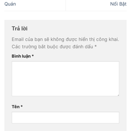
Quán
Nổi Bật
Trả lời
Email của bạn sẽ không được hiển thị công khai.
Các trường bắt buộc được đánh dấu
*
Bình luận
*
Tên
*