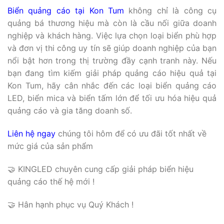
Biển quảng cáo tại Kon Tum
không chỉ là công cụ
quảng bá thương hiệu mà còn là cầu nối giữa doanh
nghiệp và khách hàng. Việc lựa chọn loại biển phù hợp
và đơn vị thi công uy tín sẽ giúp doanh nghiệp của bạn
nổi bật hơn trong thị trường đầy cạnh tranh này. Nếu
bạn đang tìm kiếm giải pháp quảng cáo hiệu quả tại
Kon Tum, hãy cân nhắc đến các loại biển quảng cáo
LED, biển mica và biển tấm lớn để tối ưu hóa hiệu quả
quảng cáo và gia tăng doanh số.
Liên hệ ngay
chúng tôi hôm để có ưu đãi tốt nhất về
mức giá của sản phẩm
🤝 KINGLED chuyên cung cấp giải pháp biển hiệu
quảng cáo thế hệ mới !
🤝 Hân hạnh phục vụ Quý Khách !