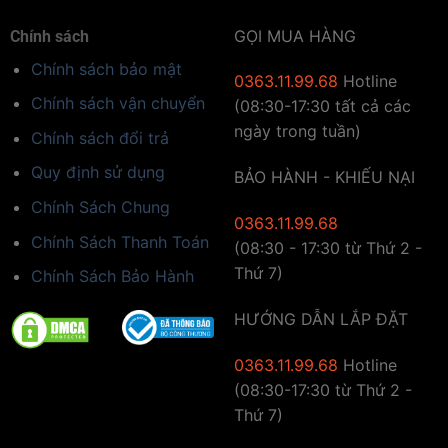
GỌI MUA HÀNG
Chính sách
Chính sách bảo mật
0363.11.99.68
Hotline
Chính sách vận chuyển
(08:30-17:30 tất cả các
ngày trong tuần)
Chính sách đổi trả
Quy định sử dụng
BẢO HÀNH - KHIẾU NẠI
Chính Sách Chung
0363.11.99.68
Chính Sách Thanh Toán
(08:30 - 17:30 từ Thứ 2 -
Thứ 7)
Chính Sách Bảo Hành
HƯỚNG DẪN LẮP ĐẶT
0363.11.99.68
Hotline
(08:30-17:30 từ Thứ 2 -
Thứ 7)