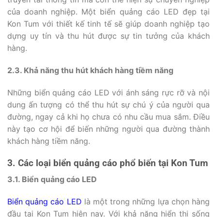
của doanh nghiệp. Một biển quảng cáo LED đẹp tại
Kon Tum với thiết kế tinh tế sẽ giúp doanh nghiệp tạo
dựng uy tín và thu hút được sự tin tưởng của khách
hàng.
2.3. Khả năng thu hút khách hàng tiềm năng
Những biển quảng cáo LED với ánh sáng rực rỡ và nội
dung ấn tượng có thể thu hút sự chú ý của người qua
đường, ngay cả khi họ chưa có nhu cầu mua sắm. Điều
này tạo cơ hội để biến những người qua đường thành
khách hàng tiềm năng.
3. Các loại biển quảng cáo phổ biến tại Kon Tum
3.1. Biển quảng cáo LED
Biển quảng cáo LED
là một trong những lựa chọn hàng
đầu tại Kon Tum hiện nay. Với khả năng hiển thị sống