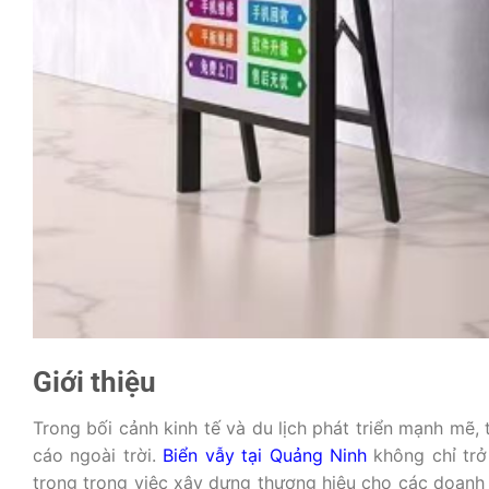
Giới thiệu
Trong bối cảnh kinh tế và du lịch phát triển mạnh mẽ
cáo ngoài trời.
Biển vẫy tại Quảng Ninh
không chỉ trở
trọng trong việc xây dựng thương hiệu cho các doanh 