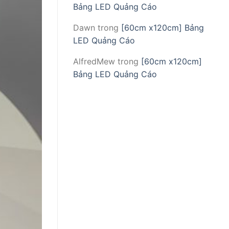
Bảng LED Quảng Cáo
Dawn
trong
[60cm x120cm] Bảng
LED Quảng Cáo
AlfredMew
trong
[60cm x120cm]
Bảng LED Quảng Cáo