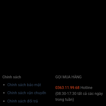
Chính sách
GỌI MUA HÀNG
Chính sách bảo mật
0363.11.99.68
Hotline
Chính sách vận chuyển
(08:30-17:30 tất cả các ngày
trong tuần)
Chính sách đổi trả