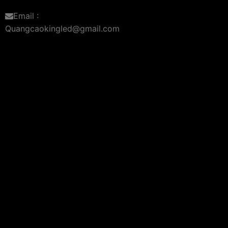
Email :
Quangcaokingled@gmail.com