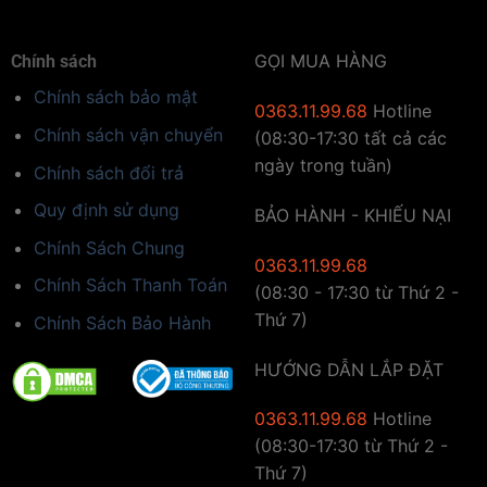
GỌI MUA HÀNG
Chính sách
Chính sách bảo mật
0363.11.99.68
Hotline
Chính sách vận chuyển
(08:30-17:30 tất cả các
ngày trong tuần)
Chính sách đổi trả
Quy định sử dụng
BẢO HÀNH - KHIẾU NẠI
Chính Sách Chung
0363.11.99.68
Chính Sách Thanh Toán
(08:30 - 17:30 từ Thứ 2 -
Thứ 7)
Chính Sách Bảo Hành
HƯỚNG DẪN LẮP ĐẶT
0363.11.99.68
Hotline
(08:30-17:30 từ Thứ 2 -
Thứ 7)